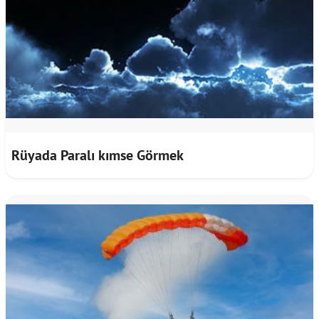
Rüyada Paralı kımse Görmek