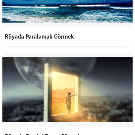
Rüyada Paralamak Görmek