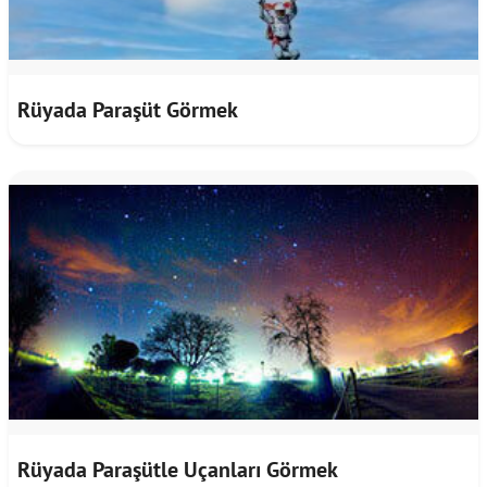
Rüyada Paraşüt Görmek
Rüyada Paraşütle Uçanları Görmek