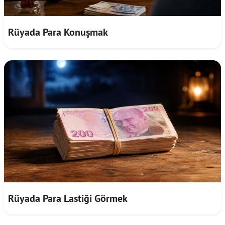
Rüyada Para Konuşmak
Rüyada Para Lastiği Görmek