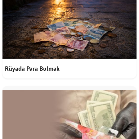
Rüyada Para Bulmak