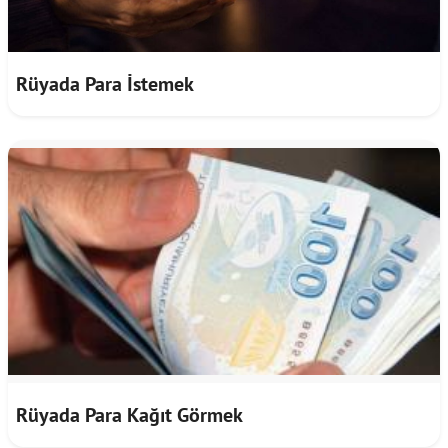
Rüyada Para İstemek
Rüyada Para Kağıt Görmek