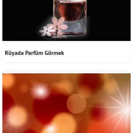
Rüyada Parfüm Görmek