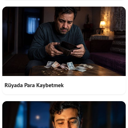
Rüyada Para Kaybetmek