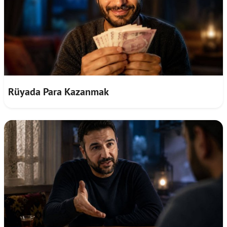
Rüyada Para Kazanmak