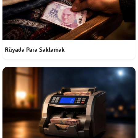
Rüyada Para Saklamak