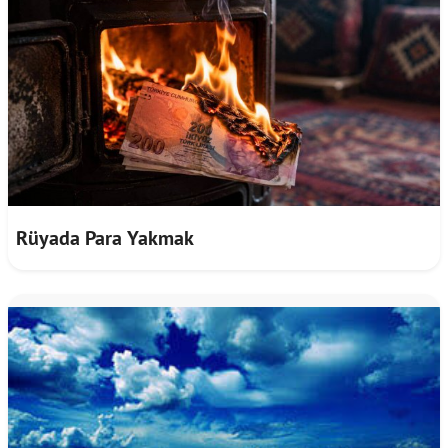
Rüyada Para Yakmak