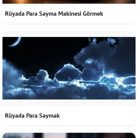
Rüyada Para Sayma Makinesi Görmek
Rüyada Para Saymak