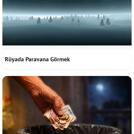
Rüyada Paravana Görmek