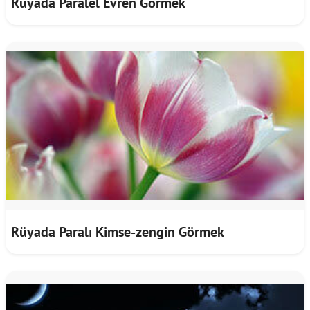
Rüyada Paralel Evren Görmek
Rüyada Paralı Kimse-zengin Görmek