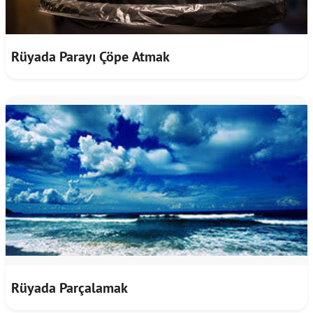
Rüyada Parayı Çöpe Atmak
Rüyada Parçalamak