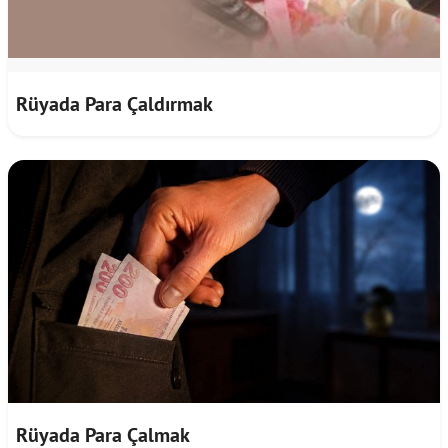
Rüyada Para Çaldırmak
Rüyada Para Çalmak