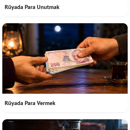
Rüyada Para Unutmak
Rüyada Para Vermek