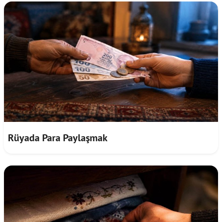
Rüyada Para Paylaşmak