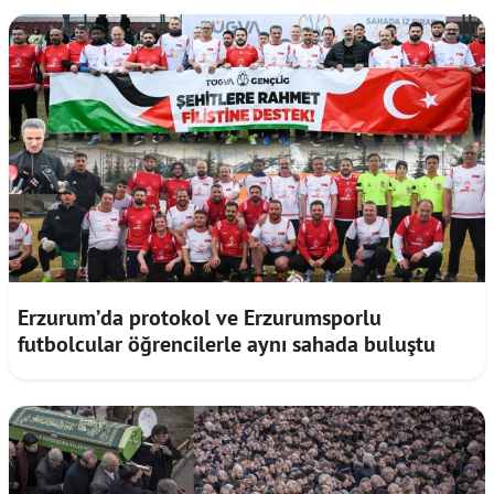
Erzurum’da protokol ve Erzurumsporlu
futbolcular öğrencilerle aynı sahada buluştu