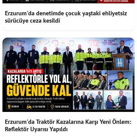
Erzurum'da denetimde çocuk yaştaki ehliyetsiz
sürücüye ceza kesildi
Erzurum'da Traktör Kazalarına Karşı Yeni Önlem:
Reflektör Uyarısı Yapıldı