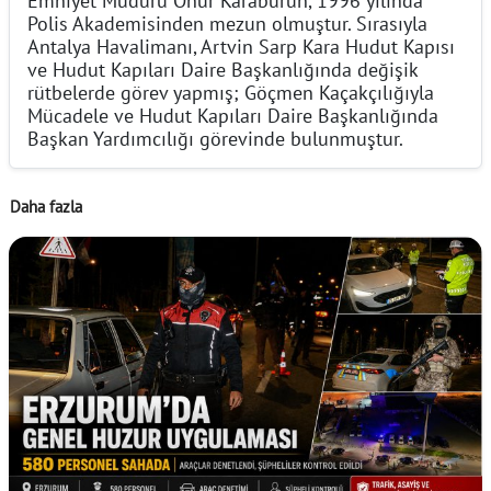
Polis Akademisinden mezun olmuştur. Sırasıyla
Antalya Havalimanı, Artvin Sarp Kara Hudut Kapısı
ve Hudut Kapıları Daire Başkanlığında değişik
rütbelerde görev yapmış; Göçmen Kaçakçılığıyla
Mücadele ve Hudut Kapıları Daire Başkanlığında
Başkan Yardımcılığı görevinde bulunmuştur.
Daha fazla