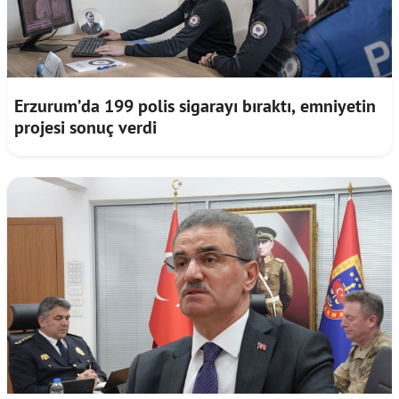
Erzurum’da 199 polis sigarayı bıraktı, emniyetin
projesi sonuç verdi