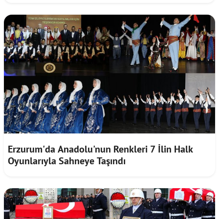
Erzurum'da Anadolu'nun Renkleri 7 İlin Halk
Oyunlarıyla Sahneye Taşındı