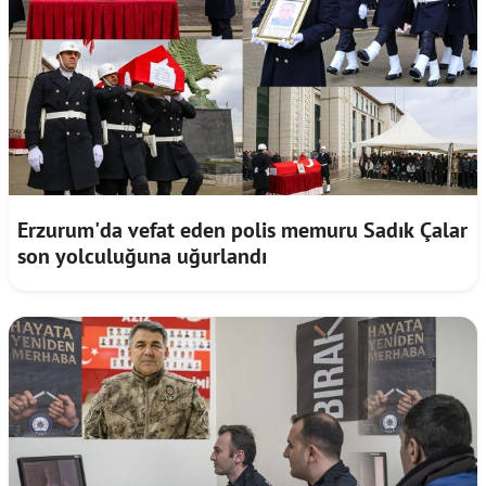
Erzurum'da vefat eden polis memuru Sadık Çalar
son yolculuğuna uğurlandı