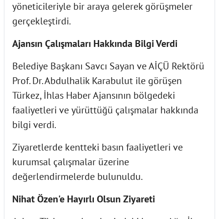
yöneticileriyle bir araya gelerek görüşmeler
gerçekleştirdi.
Ajansın Çalışmaları Hakkında Bilgi Verdi
Belediye Başkanı Savcı Sayan ve AİÇÜ Rektörü
Prof. Dr. Abdulhalik Karabulut ile görüşen
Türkez, İhlas Haber Ajansının bölgedeki
faaliyetleri ve yürüttüğü çalışmalar hakkında
bilgi verdi.
Ziyaretlerde kentteki basın faaliyetleri ve
kurumsal çalışmalar üzerine
değerlendirmelerde bulunuldu.
Nihat Özen'e Hayırlı Olsun Ziyareti