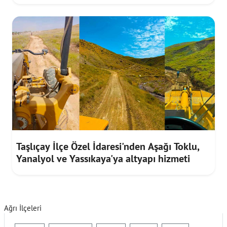
Taşlıçay İlçe Özel İdaresi'nden Aşağı Toklu,
Yanalyol ve Yassıkaya'ya altyapı hizmeti
Ağrı İlçeleri