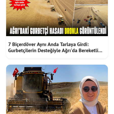
7 Biçerdöver Aynı Anda Tarlaya Girdi:
Gurbetçilerin Desteğiyle Ağrı'da Bereketli
Hasat