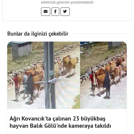
editörlük görevini yürütmektedir.
Bunlar da ilginizi çekebilir
Ağrı Kovancık'ta çalınan 23 büyükbaş
hayvan Balık Gölü'nde kameraya takıldı