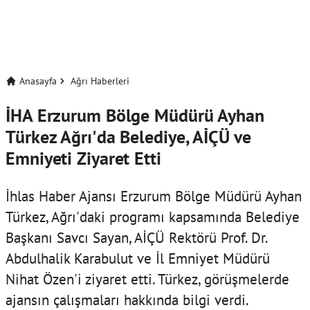
Anasayfa
Ağrı Haberleri
İHA Erzurum Bölge Müdürü Ayhan
Türkez Ağrı'da Belediye, AİÇÜ ve
Emniyeti Ziyaret Etti
İhlas Haber Ajansı Erzurum Bölge Müdürü Ayhan
Türkez, Ağrı'daki programı kapsamında Belediye
Başkanı Savcı Sayan, AİÇÜ Rektörü Prof. Dr.
Abdulhalik Karabulut ve İl Emniyet Müdürü
Nihat Özen'i ziyaret etti. Türkez, görüşmelerde
ajansın çalışmaları hakkında bilgi verdi.