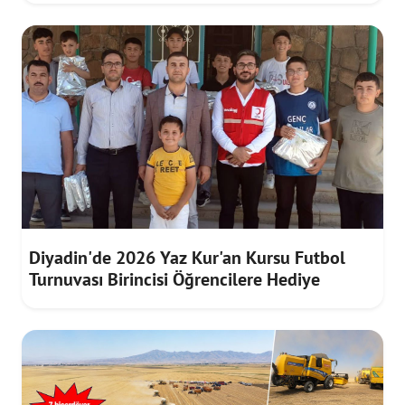
Diyadin'de 2026 Yaz Kur'an Kursu Futbol
Turnuvası Birincisi Öğrencilere Hediye