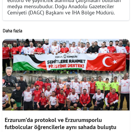
medya mensubudur. Doğu Anadolu Gazeteciler
Cemiyeti (DAGC) Başkanı ve İHA Bölge Müdürü.
Daha fazla
Erzurum’da protokol ve Erzurumsporlu
futbolcular öğrencilerle aynı sahada buluştu