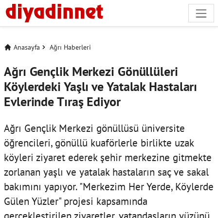
Anasayfa
Ağrı Haberleri
Ağrı Gençlik Merkezi Gönüllüleri
Köylerdeki Yaşlı ve Yatalak Hastaları
Evlerinde Tıraş Ediyor
Ağrı Gençlik Merkezi gönüllüsü üniversite
öğrencileri, gönüllü kuaförlerle birlikte uzak
köyleri ziyaret ederek şehir merkezine gitmekte
zorlanan yaşlı ve yatalak hastaların saç ve sakal
bakımını yapıyor. "Merkezim Her Yerde, Köylerde
Gülen Yüzler" projesi kapsamında
gerçekleştirilen ziyaretler, vatandaşların yüzünü