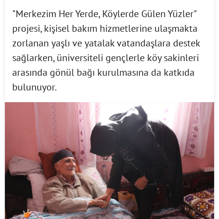
"Merkezim Her Yerde, Köylerde Gülen Yüzler"
projesi, kişisel bakım hizmetlerine ulaşmakta
zorlanan yaşlı ve yatalak vatandaşlara destek
sağlarken, üniversiteli gençlerle köy sakinleri
arasında gönül bağı kurulmasına da katkıda
bulunuyor.