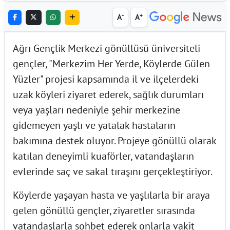
-
+
A
A
Ağrı Gençlik Merkezi gönüllüsü üniversiteli
gençler, "Merkezim Her Yerde, Köylerde Gülen
Yüzler" projesi kapsamında il ve ilçelerdeki
uzak köyleri ziyaret ederek, sağlık durumları
veya yaşları nedeniyle şehir merkezine
gidemeyen yaşlı ve yatalak hastaların
bakımına destek oluyor. Projeye gönüllü olarak
katılan deneyimli kuaförler, vatandaşların
evlerinde saç ve sakal tıraşını gerçekleştiriyor.
Köylerde yaşayan hasta ve yaşlılarla bir araya
gelen gönüllü gençler, ziyaretler sırasında
vatandaşlarla sohbet ederek onlarla vakit