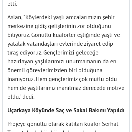
etti.
Aslan, "Köylerdeki yaşlı amcalarımızın şehir
merkezine gidiş gelişlerinin zor olduğunu
biliyoruz. Gönüllü kuaförler eşliğinde yaşlı ve
yatalak vatandaşları evlerinde ziyaret edip
tıraş ediyoruz. Gençlerimizi geleceğe
hazırlayan yaşlılarımızı unutmamanın da en
önemli görevlerimizden biri olduğuna
inanıyoruz. Hem gençlerimiz çok mutlu oldu
hem de yaşlılarımız inanılmaz derecede motive
oldu." dedi.
Uçarkaya Köyünde Saç ve Sakal Bakımı Yapıldı
Projeye gönüllü olarak katılan kuaför Serhat