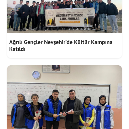
Ağrılı Gençler Nevşehir’de Kültür Kampına
Katıldı