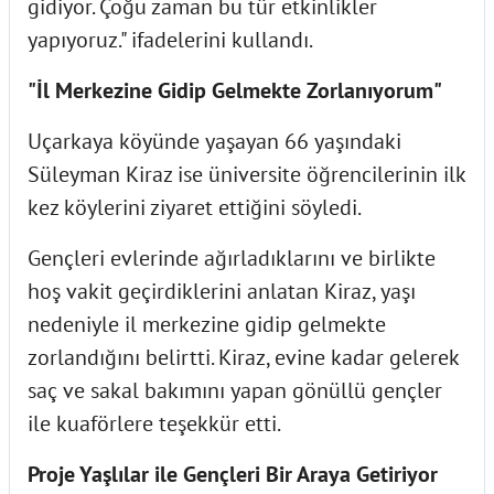
gidiyor. Çoğu zaman bu tür etkinlikler
yapıyoruz." ifadelerini kullandı.
"İl Merkezine Gidip Gelmekte Zorlanıyorum"
Uçarkaya köyünde yaşayan 66 yaşındaki
Süleyman Kiraz ise üniversite öğrencilerinin ilk
kez köylerini ziyaret ettiğini söyledi.
Gençleri evlerinde ağırladıklarını ve birlikte
hoş vakit geçirdiklerini anlatan Kiraz, yaşı
nedeniyle il merkezine gidip gelmekte
zorlandığını belirtti. Kiraz, evine kadar gelerek
saç ve sakal bakımını yapan gönüllü gençler
ile kuaförlere teşekkür etti.
Proje Yaşlılar ile Gençleri Bir Araya Getiriyor