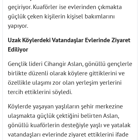
geçiriyor. Kuaförler ise evlerinden çıkmakta
güçlük çeken kişilerin kişisel bakımlarını
yapıyor.
Uzak Köylerdeki Vatandaşlar Evlerinde Ziyaret
Ediliyor
Gençlik lideri Cihangir Aslan, gönüllü gençlerle
birlikte düzenli olarak köylere gittiklerini ve
özellikle ulaşımı zor olan yerleşim yerlerini
tercih ettiklerini söyledi.
Köylerde yaşayan yaşlıların şehir merkezine
ulaşmakta güçlük çektiğini belirten Aslan,
gönüllü kuaförlerin desteğiyle yaşlı ve yatalak
vatandaşları evlerinde ziyaret ettiklerini ifade