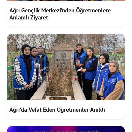
Ağrı Gençlik Merkezi’nden Öğretmenlere
Anlamlı Ziyaret
Ağrı’da Vefat Eden Öğretmenler Anıldı