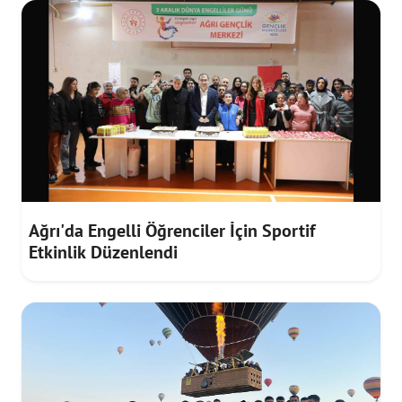
Ağrı'da Engelli Öğrenciler İçin Sportif
Etkinlik Düzenlendi