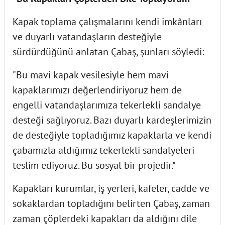
Kapak toplama çalışmalarını kendi imkânları
ve duyarlı vatandaşların desteğiyle
sürdürdüğünü anlatan Çabaş, şunları söyledi:
"Bu mavi kapak vesilesiyle hem mavi
kapaklarımızı değerlendiriyoruz hem de
engelli vatandaşlarımıza tekerlekli sandalye
desteği sağlıyoruz. Bazı duyarlı kardeşlerimizin
de desteğiyle topladığımız kapaklarla ve kendi
çabamızla aldığımız tekerlekli sandalyeleri
teslim ediyoruz. Bu sosyal bir projedir."
Kapakları kurumlar, iş yerleri, kafeler, cadde ve
sokaklardan topladığını belirten Çabaş, zaman
zaman çöplerdeki kapakları da aldığını dile