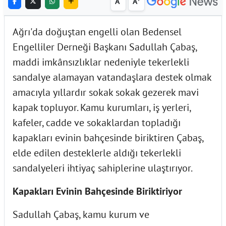
A
A
Ağrı'da doğuştan engelli olan Bedensel
Engelliler Derneği Başkanı Sadullah Çabaş,
maddi imkânsızlıklar nedeniyle tekerlekli
sandalye alamayan vatandaşlara destek olmak
amacıyla yıllardır sokak sokak gezerek mavi
kapak topluyor. Kamu kurumları, iş yerleri,
kafeler, cadde ve sokaklardan topladığı
kapakları evinin bahçesinde biriktiren Çabaş,
elde edilen desteklerle aldığı tekerlekli
sandalyeleri ihtiyaç sahiplerine ulaştırıyor.
Kapakları Evinin Bahçesinde Biriktiriyor
Sadullah Çabaş, kamu kurum ve