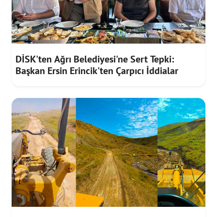
DİSK'ten Ağrı Belediyesi'ne Sert Tepki:
Başkan Ersin Erincik'ten Çarpıcı İddialar