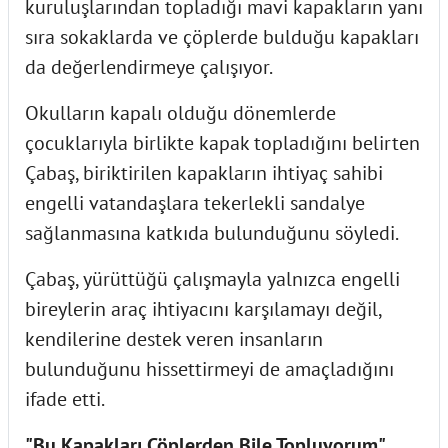
kuruluşlarından topladığı mavi kapakların yanı
sıra sokaklarda ve çöplerde bulduğu kapakları
da değerlendirmeye çalışıyor.
Okulların kapalı olduğu dönemlerde
çocuklarıyla birlikte kapak topladığını belirten
Çabaş, biriktirilen kapakların ihtiyaç sahibi
engelli vatandaşlara tekerlekli sandalye
sağlanmasına katkıda bulunduğunu söyledi.
Çabaş, yürüttüğü çalışmayla yalnızca engelli
bireylerin araç ihtiyacını karşılamayı değil,
kendilerine destek veren insanların
bulunduğunu hissettirmeyi de amaçladığını
ifade etti.
"Bu Kapakları Çöplerden Bile Topluyorum"