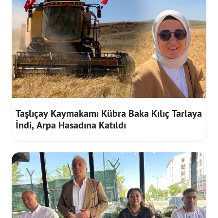
Taşlıçay Kaymakamı Kübra Baka Kılıç Tarlaya
İndi, Arpa Hasadına Katıldı