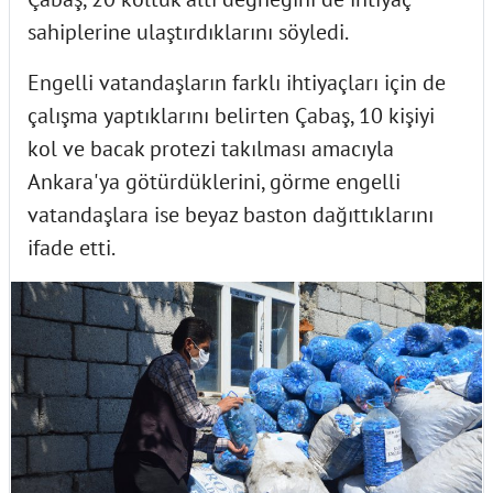
sahiplerine ulaştırdıklarını söyledi.
Engelli vatandaşların farklı ihtiyaçları için de
çalışma yaptıklarını belirten Çabaş, 10 kişiyi
kol ve bacak protezi takılması amacıyla
Ankara'ya götürdüklerini, görme engelli
vatandaşlara ise beyaz baston dağıttıklarını
ifade etti.