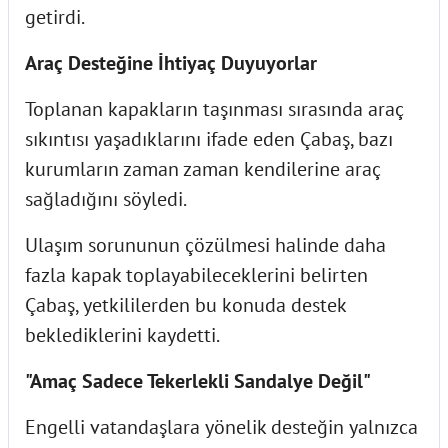
getirdi.
Araç Desteğine İhtiyaç Duyuyorlar
Toplanan kapakların taşınması sırasında araç
sıkıntısı yaşadıklarını ifade eden Çabaş, bazı
kurumların zaman zaman kendilerine araç
sağladığını söyledi.
Ulaşım sorununun çözülmesi halinde daha
fazla kapak toplayabileceklerini belirten
Çabaş, yetkililerden bu konuda destek
beklediklerini kaydetti.
"Amaç Sadece Tekerlekli Sandalye Değil"
Engelli vatandaşlara yönelik desteğin yalnızca