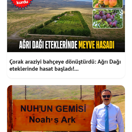
Çorak araziyi bahçeye dönüştürdü: Ağrı Dağı
eteklerinde hasat başladı!...