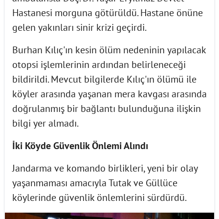
Hastanesi morguna götürüldü. Hastane önüne
gelen yakınları sinir krizi geçirdi.
Burhan Kılıç'ın kesin ölüm nedeninin yapılacak
otopsi işlemlerinin ardından belirleneceği
bildirildi. Mevcut bilgilerde Kılıç'ın ölümü ile
köyler arasında yaşanan mera kavgası arasında
doğrulanmış bir bağlantı bulunduğuna ilişkin
bilgi yer almadı.
İki Köyde Güvenlik Önlemi Alındı
Jandarma ve komando birlikleri, yeni bir olay
yaşanmaması amacıyla Tutak ve Güllüce
köylerinde güvenlik önlemlerini sürdürdü.