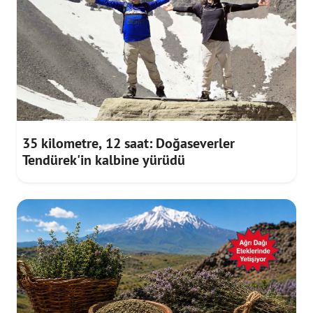
35 kilometre, 12 saat: Doğaseverler
Tendürek'in kalbine yürüdü