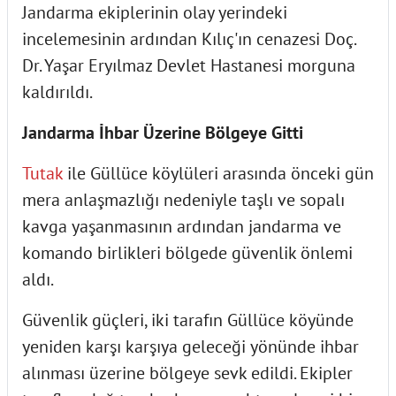
Jandarma ekiplerinin olay yerindeki
incelemesinin ardından Kılıç'ın cenazesi Doç.
Dr. Yaşar Eryılmaz Devlet Hastanesi morguna
kaldırıldı.
Jandarma İhbar Üzerine Bölgeye Gitti
Tutak
ile Güllüce köylüleri arasında önceki gün
mera anlaşmazlığı nedeniyle taşlı ve sopalı
kavga yaşanmasının ardından jandarma ve
komando birlikleri bölgede güvenlik önlemi
aldı.
Güvenlik güçleri, iki tarafın Güllüce köyünde
yeniden karşı karşıya geleceği yönünde ihbar
alınması üzerine bölgeye sevk edildi. Ekipler