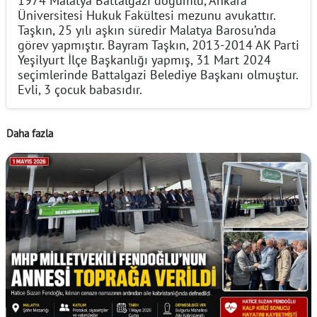
Üniversitesi Hukuk Fakültesi mezunu avukattır.
Taşkın, 25 yılı aşkın süredir Malatya Barosu’nda
görev yapmıştır. Bayram Taşkın, 2013-2014 AK Parti
Yeşilyurt İlçe Başkanlığı yapmış, 31 Mart 2024
seçimlerinde Battalgazi Belediye Başkanı olmuştur.
Evli, 3 çocuk babasıdır.
Daha fazla