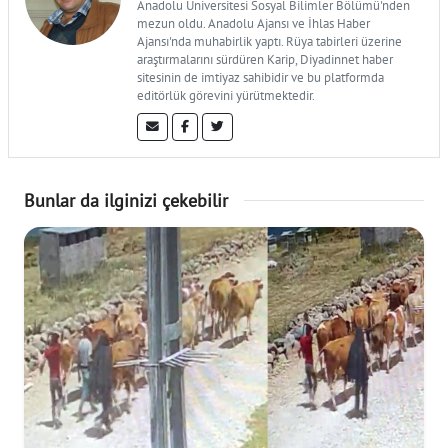
Anadolu Üniversitesi Sosyal Bilimler Bölümü'nden
mezun oldu. Anadolu Ajansı ve İhlas Haber
Ajansı'nda muhabirlik yaptı. Rüya tabirleri üzerine
araştırmalarını sürdüren Karip, Diyadinnet haber
sitesinin de imtiyaz sahibidir ve bu platformda
editörlük görevini yürütmektedir.
Bunlar da ilginizi çekebilir