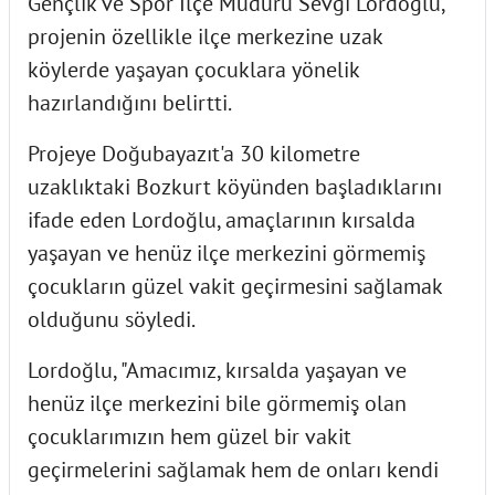
Gençlik ve Spor İlçe Müdürü Sevgi Lordoğlu,
projenin özellikle ilçe merkezine uzak
köylerde yaşayan çocuklara yönelik
hazırlandığını belirtti.
Projeye Doğubayazıt'a 30 kilometre
uzaklıktaki Bozkurt köyünden başladıklarını
ifade eden Lordoğlu, amaçlarının kırsalda
yaşayan ve henüz ilçe merkezini görmemiş
çocukların güzel vakit geçirmesini sağlamak
olduğunu söyledi.
Lordoğlu, "Amacımız, kırsalda yaşayan ve
henüz ilçe merkezini bile görmemiş olan
çocuklarımızın hem güzel bir vakit
geçirmelerini sağlamak hem de onları kendi