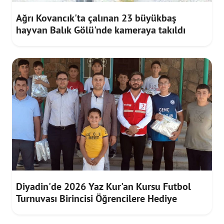
Ağrı Kovancık'ta çalınan 23 büyükbaş
hayvan Balık Gölü'nde kameraya takıldı
Diyadin'de 2026 Yaz Kur'an Kursu Futbol
Turnuvası Birincisi Öğrencilere Hediye