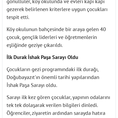
gönüllüler, köy okulunda ve evleri kapı kapı
gezerek belirlenen kriterlere uygun çocukları
tespit etti.
Köy okulunun bahçesinde bir araya gelen 40
çocuk, gençlik liderleri ve öğretmenlerin
eşliğinde geziye çıkarıldı.
İlk Durak İshak Paşa Sarayı Oldu
Çocukların gezi programındaki ilk durağı,
Doğubayazıt'ın önemli tarihi yapılarından
İshak Paşa Sarayı oldu.
Sarayı ilk kez gören çocuklar, yapının odalarını
tek tek dolaşarak verilen bilgileri dinledi.
Öğrenciler, ziyaretin ardından sarayda hatıra