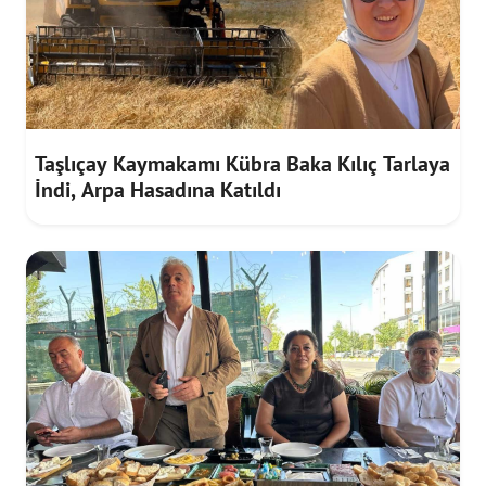
Taşlıçay Kaymakamı Kübra Baka Kılıç Tarlaya
İndi, Arpa Hasadına Katıldı