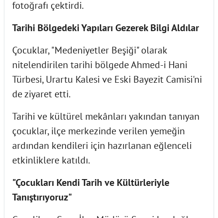
fotoğrafı çektirdi.
Tarihi Bölgedeki Yapıları Gezerek Bilgi Aldılar
Çocuklar, "Medeniyetler Beşiği" olarak
nitelendirilen tarihi bölgede Ahmed-i Hani
Türbesi, Urartu Kalesi ve Eski Bayezit Camisi'ni
de ziyaret etti.
Tarihi ve kültürel mekânları yakından tanıyan
çocuklar, ilçe merkezinde verilen yemeğin
ardından kendileri için hazırlanan eğlenceli
etkinliklere katıldı.
"Çocukları Kendi Tarih ve Kültürleriyle
Tanıştırıyoruz"