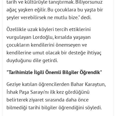
tarih ve kültürüyle tanıştırmak. Biliyorsunuz
ağaç yaşken eğilir. Bu çocuklara bu yaşta bir
şeyler verebilirsek ne mutlu bize." dedi.
Özellikle uzak köyleri tercih ettiklerini
vurgulayan Lordoğlu, kırsalda yaşayan
çocukların kendilerini önemseyen ve
kendilerine umut olacak bir desteğe ihtiyaç
duyduğunu dile getirdi.
"Tarihimizle İlgili Önemli Bilgiler Öğrendik"
Geziye katılan öğrencilerden Bahar Karaytun,
İshak Paşa Sarayı'nı ilk kez gördüğünü
belirterek ziyaret sırasında daha önce
bilmediği tarihi bilgiler öğrendiğini söyledi.