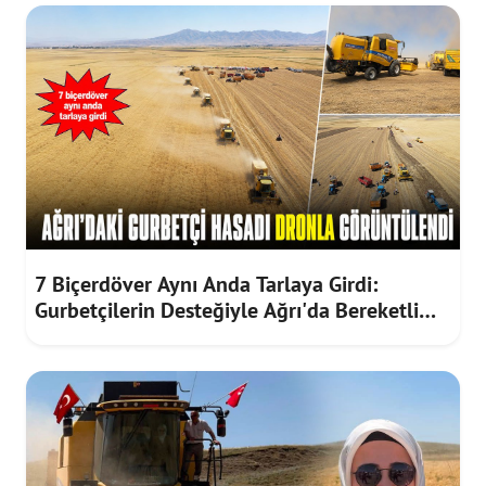
7 Biçerdöver Aynı Anda Tarlaya Girdi:
Gurbetçilerin Desteğiyle Ağrı'da Bereketli
Hasat