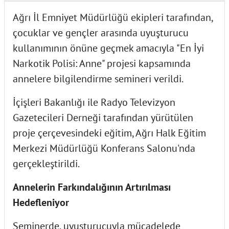
Ağrı İl Emniyet Müdürlüğü ekipleri tarafından,
çocuklar ve gençler arasında uyuşturucu
kullanımının önüne geçmek amacıyla "En İyi
Narkotik Polisi: Anne" projesi kapsamında
annelere bilgilendirme semineri verildi.
İçişleri Bakanlığı ile Radyo Televizyon
Gazetecileri Derneği tarafından yürütülen
proje çerçevesindeki eğitim, Ağrı Halk Eğitim
Merkezi Müdürlüğü Konferans Salonu'nda
gerçekleştirildi.
Annelerin Farkındalığının Artırılması
Hedefleniyor
Seminerde, uyuşturucuyla mücadelede