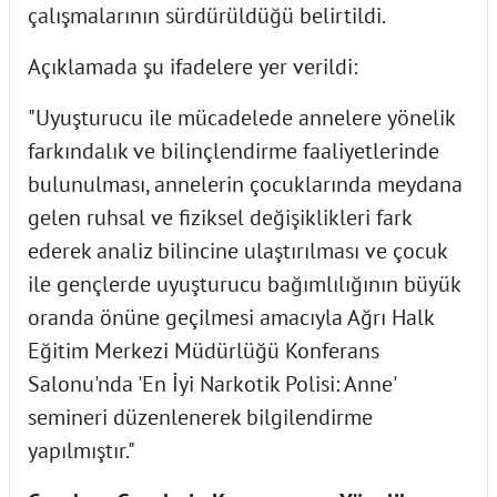
çalışmalarının sürdürüldüğü belirtildi.
Açıklamada şu ifadelere yer verildi:
"Uyuşturucu ile mücadelede annelere yönelik
farkındalık ve bilinçlendirme faaliyetlerinde
bulunulması, annelerin çocuklarında meydana
gelen ruhsal ve fiziksel değişiklikleri fark
ederek analiz bilincine ulaştırılması ve çocuk
ile gençlerde uyuşturucu bağımlılığının büyük
oranda önüne geçilmesi amacıyla Ağrı Halk
Eğitim Merkezi Müdürlüğü Konferans
Salonu'nda 'En İyi Narkotik Polisi: Anne'
semineri düzenlenerek bilgilendirme
yapılmıştır."