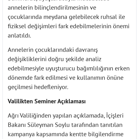
annelerin bilinçlendirilmesinin ve
çocuklarında meydana gelebilecek ruhsal ile
fiziksel değişimleri fark edebilmelerinin önemi
anlatıldı.
Annelerin çocuklarındaki davranış
değişikliklerini doğru şekilde analiz
edebilmesiyle uyuşturucu bağımlılığının erken
dönemde fark edilmesi ve kullanımın önüne
geçilmesi hedefleniyor.
Valilikten Seminer Açıklaması
Ağrı Valiliğinden yapılan açıklamada, İçişleri
Bakanı Süleyman Soylu tarafından tanıtılan
kampanya kapsamında kentte bilgilendirme