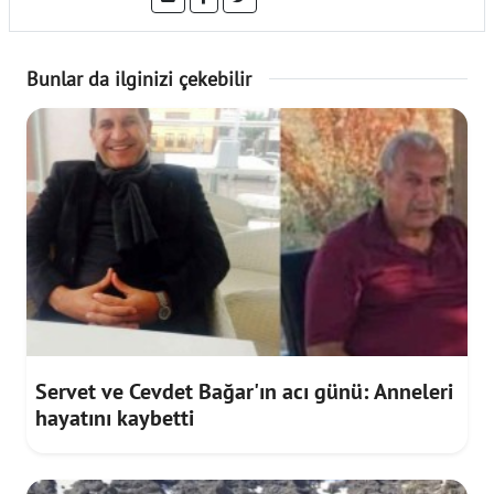
Bunlar da ilginizi çekebilir
Servet ve Cevdet Bağar'ın acı günü: Anneleri
hayatını kaybetti