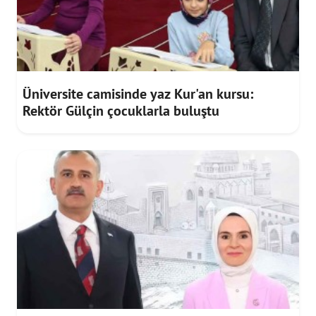
Üniversite camisinde yaz Kur'an kursu:
Rektör Gülçin çocuklarla buluştu