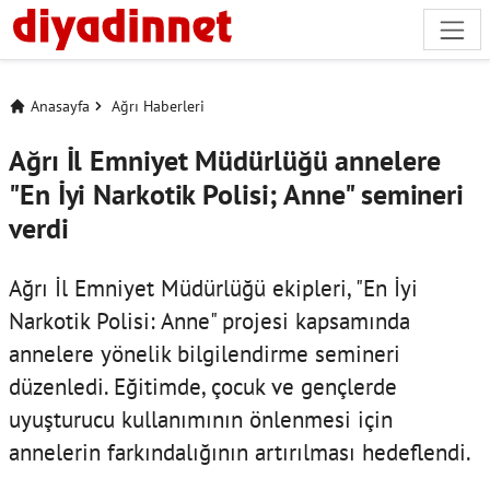
Anasayfa
Ağrı Haberleri
Ağrı İl Emniyet Müdürlüğü annelere
"En İyi Narkotik Polisi; Anne" semineri
verdi
Ağrı İl Emniyet Müdürlüğü ekipleri, "En İyi
Narkotik Polisi: Anne" projesi kapsamında
annelere yönelik bilgilendirme semineri
düzenledi. Eğitimde, çocuk ve gençlerde
uyuşturucu kullanımının önlenmesi için
annelerin farkındalığının artırılması hedeflendi.