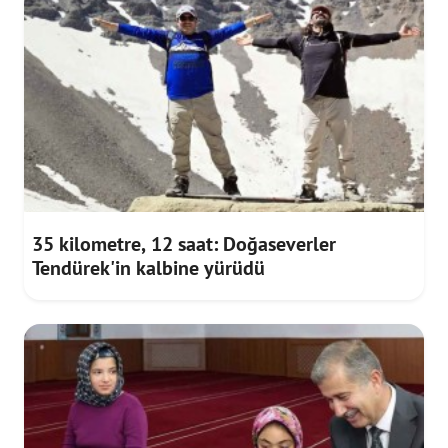
35 kilometre, 12 saat: Doğaseverler
Tendürek'in kalbine yürüdü