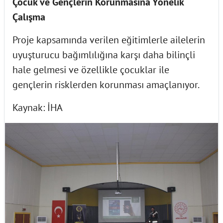
Çocuk ve Gençlerin Korunmasına Yönelik
Çalışma
Proje kapsamında verilen eğitimlerle ailelerin
uyuşturucu bağımlılığına karşı daha bilinçli
hale gelmesi ve özellikle çocuklar ile
gençlerin risklerden korunması amaçlanıyor.
Kaynak: İHA