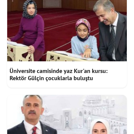
Üniversite camisinde yaz Kur'an kursu:
Rektör Gülçin çocuklarla buluştu