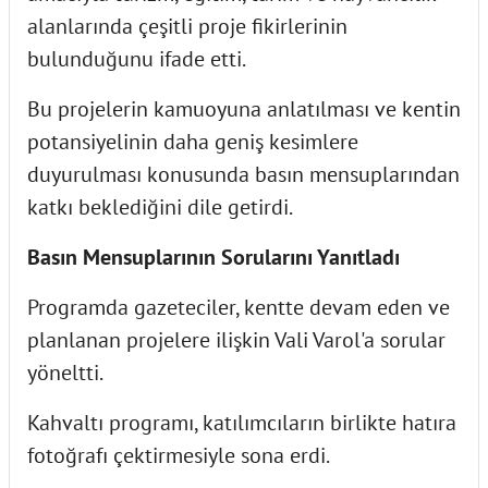
alanlarında çeşitli proje fikirlerinin
bulunduğunu ifade etti.
Bu projelerin kamuoyuna anlatılması ve kentin
potansiyelinin daha geniş kesimlere
duyurulması konusunda basın mensuplarından
katkı beklediğini dile getirdi.
Basın Mensuplarının Sorularını Yanıtladı
Programda gazeteciler, kentte devam eden ve
planlanan projelere ilişkin Vali Varol'a sorular
yöneltti.
Kahvaltı programı, katılımcıların birlikte hatıra
fotoğrafı çektirmesiyle sona erdi.