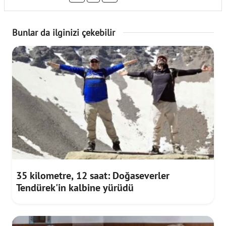
Bunlar da ilginizi çekebilir
35 kilometre, 12 saat: Doğaseverler
Tendürek'in kalbine yürüdü