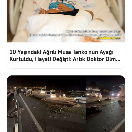
10 Yaşındaki Ağrılı Musa Tanko'nun Ayağı
Kurtuldu, Hayali Değişti: Artık Doktor Olmak
İstiyor