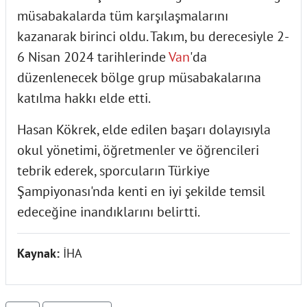
müsabakalarda tüm karşılaşmalarını
kazanarak birinci oldu. Takım, bu derecesiyle 2-
6 Nisan 2024 tarihlerinde
Van
'da
düzenlenecek bölge grup müsabakalarına
katılma hakkı elde etti.
Hasan Kökrek, elde edilen başarı dolayısıyla
okul yönetimi, öğretmenler ve öğrencileri
tebrik ederek, sporcuların Türkiye
Şampiyonası'nda kenti en iyi şekilde temsil
edeceğine inandıklarını belirtti.
Kaynak:
İHA