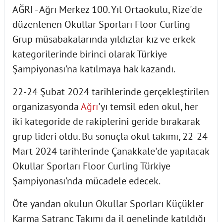
AĞRI - Ağrı Merkez 100. Yıl Ortaokulu, Rize'de
düzenlenen Okullar Sporları Floor Curling
Grup müsabakalarında yıldızlar kız ve erkek
kategorilerinde birinci olarak Türkiye
Şampiyonası'na katılmaya hak kazandı.
22-24 Şubat 2024 tarihlerinde gerçekleştirilen
organizasyonda
Ağrı
'yı temsil eden okul, her
iki kategoride de rakiplerini geride bırakarak
grup lideri oldu. Bu sonuçla okul takımı, 22-24
Mart 2024 tarihlerinde Çanakkale'de yapılacak
Okullar Sporları Floor Curling Türkiye
Şampiyonası'nda mücadele edecek.
Öte yandan okulun Okullar Sporları Küçükler
Karma Satranç Takımı da il genelinde katıldığı