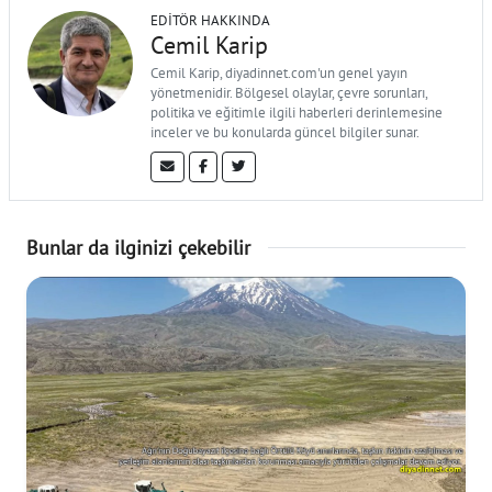
EDITÖR HAKKINDA
Cemil Karip
Cemil Karip, diyadinnet.com'un genel yayın
yönetmenidir. Bölgesel olaylar, çevre sorunları,
politika ve eğitimle ilgili haberleri derinlemesine
inceler ve bu konularda güncel bilgiler sunar.
Bunlar da ilginizi çekebilir