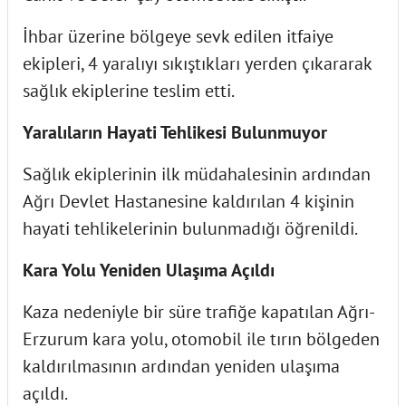
İhbar üzerine bölgeye sevk edilen itfaiye
ekipleri, 4 yaralıyı sıkıştıkları yerden çıkararak
sağlık ekiplerine teslim etti.
Yaralıların Hayati Tehlikesi Bulunmuyor
Sağlık ekiplerinin ilk müdahalesinin ardından
Ağrı Devlet Hastanesine kaldırılan 4 kişinin
hayati tehlikelerinin bulunmadığı öğrenildi.
Kara Yolu Yeniden Ulaşıma Açıldı
Kaza nedeniyle bir süre trafiğe kapatılan Ağrı-
Erzurum kara yolu, otomobil ile tırın bölgeden
kaldırılmasının ardından yeniden ulaşıma
açıldı.