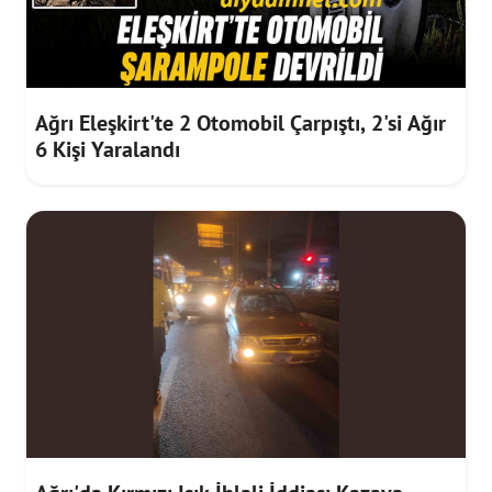
Ağrı Eleşkirt'te 2 Otomobil Çarpıştı, 2'si Ağır
6 Kişi Yaralandı