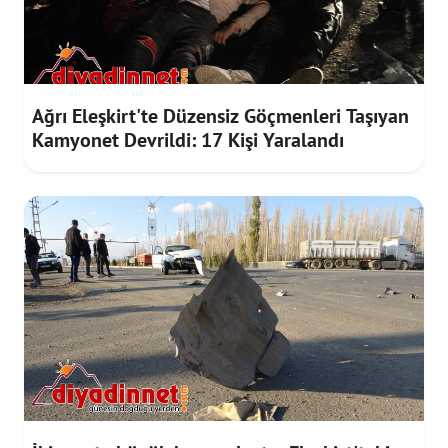
Ağrı Eleşkirt'te Düzensiz Göçmenleri Taşıyan
Kamyonet Devrildi: 17 Kişi Yaralandı