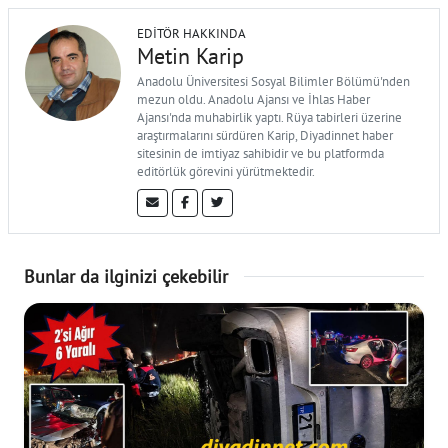
EDITÖR HAKKINDA
Metin Karip
Anadolu Üniversitesi Sosyal Bilimler Bölümü'nden
mezun oldu. Anadolu Ajansı ve İhlas Haber
Ajansı'nda muhabirlik yaptı. Rüya tabirleri üzerine
araştırmalarını sürdüren Karip, Diyadinnet haber
sitesinin de imtiyaz sahibidir ve bu platformda
editörlük görevini yürütmektedir.
Bunlar da ilginizi çekebilir