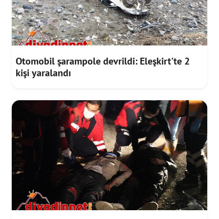
Otomobil şarampole devrildi: Eleşkirt'te 2
kişi yaralandı