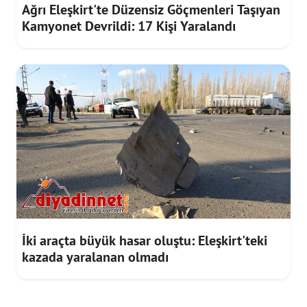
Ağrı Eleşkirt'te Düzensiz Göçmenleri Taşıyan
Kamyonet Devrildi: 17 Kişi Yaralandı
İki araçta büyük hasar oluştu: Eleşkirt'teki
kazada yaralanan olmadı