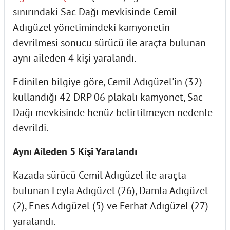
sınırındaki Sac Dağı mevkisinde Cemil
Adıgüzel yönetimindeki kamyonetin
devrilmesi sonucu sürücü ile araçta bulunan
aynı aileden 4 kişi yaralandı.
Edinilen bilgiye göre, Cemil Adıgüzel'in (32)
kullandığı 42 DRP 06 plakalı kamyonet, Sac
Dağı mevkisinde henüz belirtilmeyen nedenle
devrildi.
Aynı Aileden 5 Kişi Yaralandı
Kazada sürücü Cemil Adıgüzel ile araçta
bulunan Leyla Adıgüzel (26), Damla Adıgüzel
(2), Enes Adıgüzel (5) ve Ferhat Adıgüzel (27)
yaralandı.