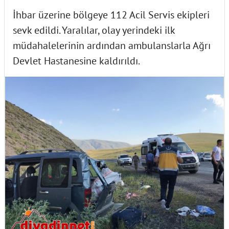
İhbar üzerine bölgeye 112 Acil Servis ekipleri
sevk edildi. Yaralılar, olay yerindeki ilk
müdahalelerinin ardından ambulanslarla Ağrı
Devlet Hastanesine kaldırıldı.