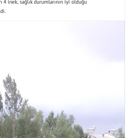
n 4 inek, sağlık durumlarının iyi olduğu
di.