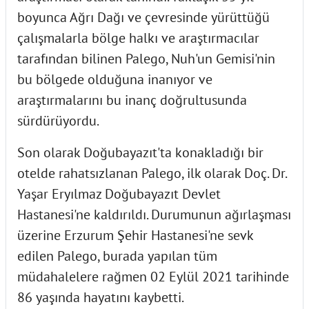
boyunca Ağrı Dağı ve çevresinde yürüttüğü
çalışmalarla bölge halkı ve araştırmacılar
tarafından bilinen Palego, Nuh'un Gemisi'nin
bu bölgede olduğuna inanıyor ve
araştırmalarını bu inanç doğrultusunda
sürdürüyordu.
Son olarak Doğubayazıt'ta konakladığı bir
otelde rahatsızlanan Palego, ilk olarak Doç. Dr.
Yaşar Eryılmaz Doğubayazıt Devlet
Hastanesi'ne kaldırıldı. Durumunun ağırlaşması
üzerine Erzurum Şehir Hastanesi'ne sevk
edilen Palego, burada yapılan tüm
müdahalelere rağmen 02 Eylül 2021 tarihinde
86 yaşında hayatını kaybetti.