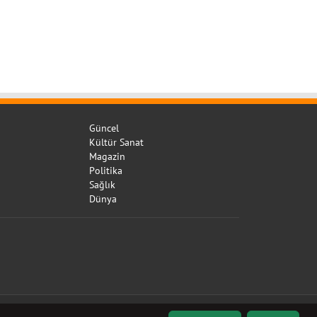
Güncel
Kültür Sanat
Magazin
Politika
Sağlık
Dünya