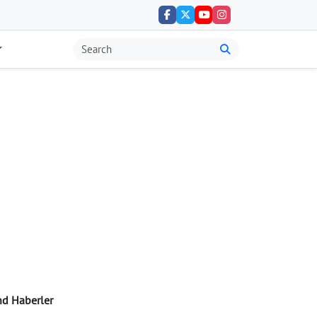
nd Haberler