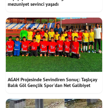
mezuniyet sevinci yaşadı
AGAH Projesinde Sevindiren Sonuç: Taşlıçay
Balık Göl Gençlik Spor'dan Net Galibiyet