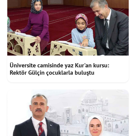
Üniversite camisinde yaz Kur'an kursu:
Rektör Gülçin çocuklarla buluştu