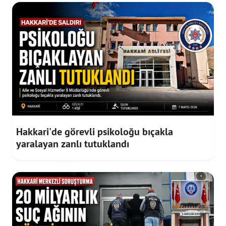
Hakkari'de görevli psikoloğu bıçakla
yaralayan zanlı tutuklandı