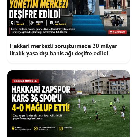
Hakkari merkezli soruşturmada 20 milyar
liralık yasa dışı bahis ağı deşifre edildi