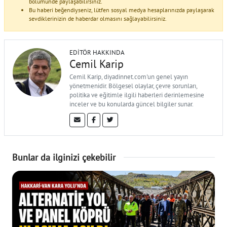
bölümünde paylaşabilirsiniz.
Bu haberi beğendiyseniz, lütfen sosyal medya hesaplarınızda paylaşarak
sevdiklerinizin de haberdar olmasını sağlayabilirsiniz.
EDITÖR HAKKINDA
Cemil Karip
Cemil Karip, diyadinnet.com'un genel yayın
yönetmenidir. Bölgesel olaylar, çevre sorunları,
politika ve eğitimle ilgili haberleri derinlemesine
inceler ve bu konularda güncel bilgiler sunar.
Bunlar da ilginizi çekebilir