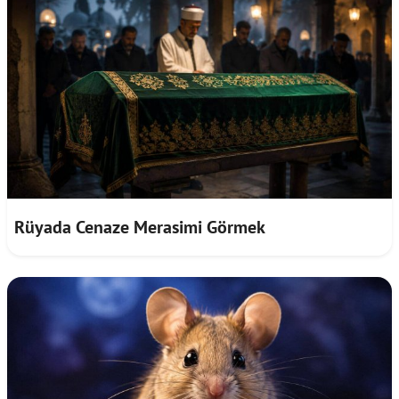
Rüyada Cenaze Merasimi Görmek