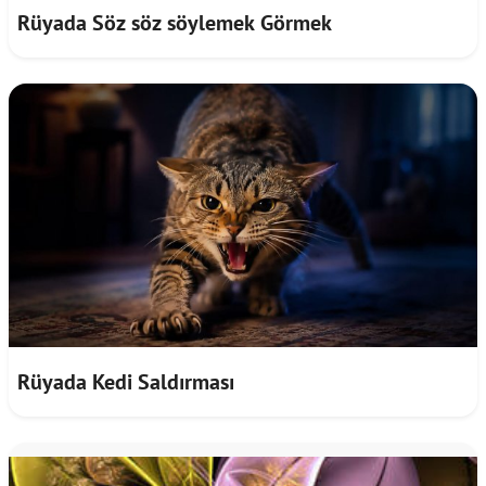
Rüyada Söz söz söylemek Görmek
Rüyada Kedi Saldırması