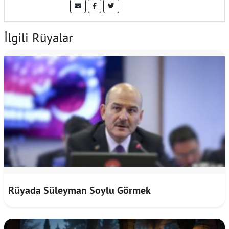
İlgili Rüyalar
Rüyada Süleyman Soylu Görmek