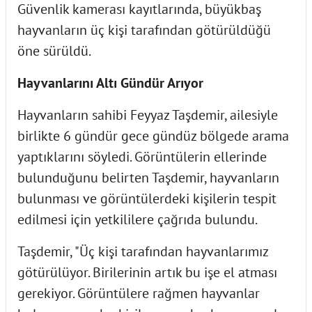
Güvenlik kamerası kayıtlarında, büyükbaş
hayvanların üç kişi tarafından götürüldüğü
öne sürüldü.
Hayvanlarını Altı Gündür Arıyor
Hayvanların sahibi Feyyaz Taşdemir, ailesiyle
birlikte 6 gündür gece gündüz bölgede arama
yaptıklarını söyledi. Görüntülerin ellerinde
bulunduğunu belirten Taşdemir, hayvanların
bulunması ve görüntülerdeki kişilerin tespit
edilmesi için yetkililere çağrıda bulundu.
Taşdemir, "Üç kişi tarafından hayvanlarımız
götürülüyor. Birilerinin artık bu işe el atması
gerekiyor. Görüntülere rağmen hayvanlar