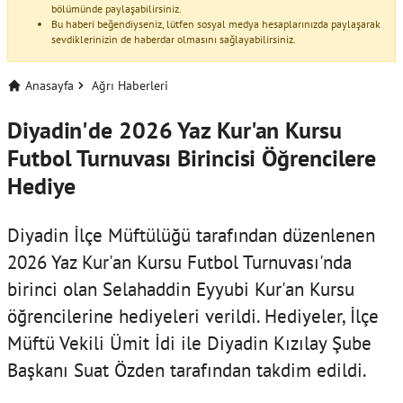
bölümünde paylaşabilirsiniz.
Bu haberi beğendiyseniz, lütfen sosyal medya hesaplarınızda paylaşarak
sevdiklerinizin de haberdar olmasını sağlayabilirsiniz.
Anasayfa
Ağrı Haberleri
Diyadin'de 2026 Yaz Kur'an Kursu
Futbol Turnuvası Birincisi Öğrencilere
Hediye
Diyadin İlçe Müftülüğü tarafından düzenlenen
2026 Yaz Kur'an Kursu Futbol Turnuvası'nda
birinci olan Selahaddin Eyyubi Kur'an Kursu
öğrencilerine hediyeleri verildi. Hediyeler, İlçe
Müftü Vekili Ümit İdi ile Diyadin Kızılay Şube
Başkanı Suat Özden tarafından takdim edildi.