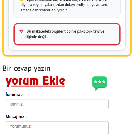
ediyorsa veya rüyalarınızdan dolayı endişe duyuyorsanız bir
uzmana danışmanız en iyisidir.
Bu makaledeki bilgiler tıbbi ve psikolojik tavsiye
niteliğinde değildir.
Bir cevap yazın