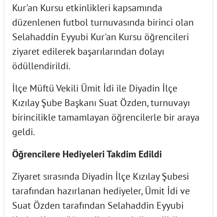
Kur'an Kursu etkinlikleri kapsamında
düzenlenen futbol turnuvasında birinci olan
Selahaddin Eyyubi Kur'an Kursu öğrencileri
ziyaret edilerek başarılarından dolayı
ödüllendirildi.
İlçe Müftü Vekili Ümit İdi ile Diyadin İlçe
Kızılay Şube Başkanı Suat Özden, turnuvayı
birincilikle tamamlayan öğrencilerle bir araya
geldi.
Öğrencilere Hediyeleri Takdim Edildi
Ziyaret sırasında Diyadin İlçe Kızılay Şubesi
tarafından hazırlanan hediyeler, Ümit İdi ve
Suat Özden tarafından Selahaddin Eyyubi