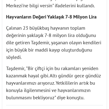
Merkezi'ne bilgi versin" ifadelerini kullandı.
Hayvanların Değeri Yaklaşık 7-8 Milyon Lira
Çalınan 23 büyükbaş hayvanın toplam
değerinin yaklaşık 7-8 milyon lira olduğunu
dile getiren Taşdemir, yaşanan olayın kendileri
için büyük bir maddi kayıp oluşturduğunu
söyledi.
Taşdemir, "Bir çiftçi için bu rakamları yeniden
kazanmak hayal gibi. Altı gündür gece gündüz
hayvanlarımızı arıyoruz. Yetkililerin artık bu
konuyla ilgilenmesini ve hayvanlarımızın
bulunmasını bekliyoruz" diye konuştu.