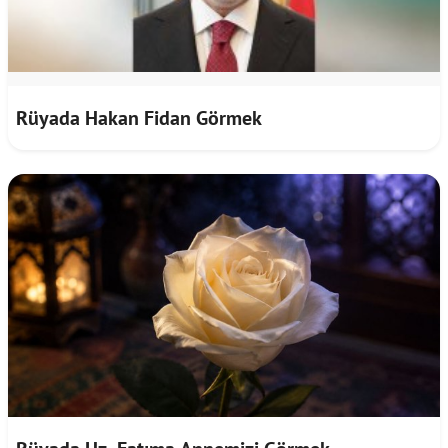
Rüyada Hakan Fidan Görmek