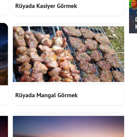
Rüyada Kasiyer Görmek
Rüyada Mangal Görmek