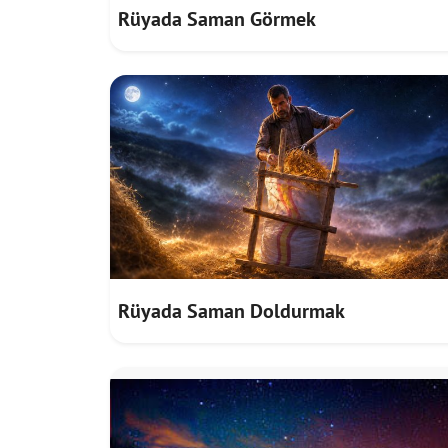
Rüyada Saman Görmek
Rüyada Saman Doldurmak