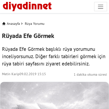
Anasayfa
Rüya Yorumu
Rüyada Efe Görmek
Rüyada Efe Görmek başlıklı rüya yorumunu
inceliyorsunuz. Diğer farklı tabirleri görmek için
rüya tabiri
sayfasını ziyaret edebilirsiniz.
Metin Karip
09.02.2019 15:15
1 dakika okuma süresi