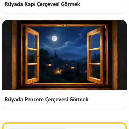
Rüyada Kapı Çerçevesi Görmek
Rüyada Pencere Çerçevesi Görmek