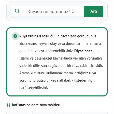
Rüya tabiri ara
Ara
Rüya tabirleri sözlüğü
ile rüyanızda gördüğünüz
kişi, nesne, hayvan, olay veya durumların ne anlama
geldiğini kolayca öğrenebilirsiniz.
Diyadinnet
, dini,
İslami ve geleneksel kaynaklarda yer alan yorumları
sade bir dille sunan güvenilir bir rüya tabiri sitesidir.
Arama kutusunu kullanarak merak ettiğiniz rüya
yorumunu bulabilir veya alfabetik listeden ilgili
harfi seçebilirsiniz.
Harf sırasına göre rüya tabirleri