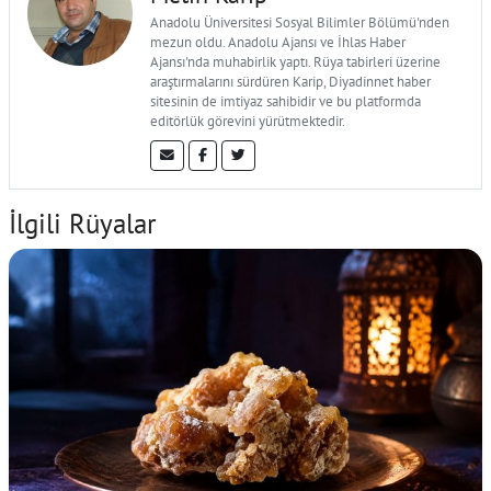
Anadolu Üniversitesi Sosyal Bilimler Bölümü'nden
mezun oldu. Anadolu Ajansı ve İhlas Haber
Ajansı'nda muhabirlik yaptı. Rüya tabirleri üzerine
araştırmalarını sürdüren Karip, Diyadinnet haber
sitesinin de imtiyaz sahibidir ve bu platformda
editörlük görevini yürütmektedir.
İlgili Rüyalar