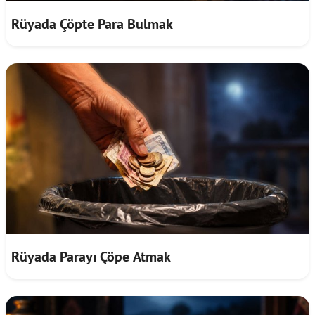
Rüyada Çöpte Para Bulmak
Rüyada Parayı Çöpe Atmak