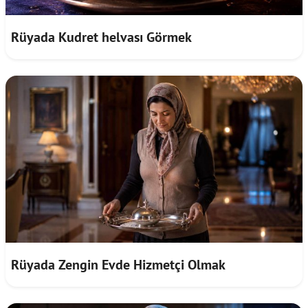
Rüyada Kudret helvası Görmek
Rüyada Zengin Evde Hizmetçi Olmak