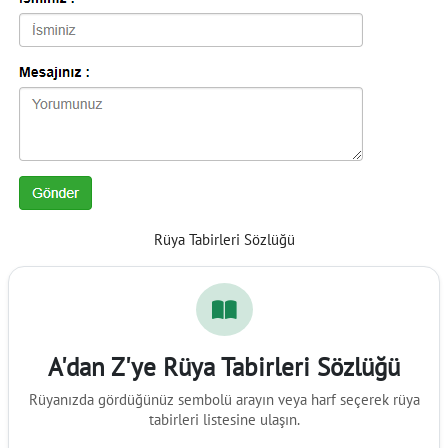
Rüya Tabirleri Sözlüğü
A'dan Z'ye Rüya Tabirleri Sözlüğü
Rüyanızda gördüğünüz sembolü arayın veya harf seçerek rüya
tabirleri listesine ulaşın.