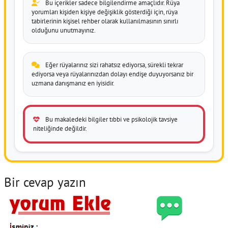
Bu içerikler sadece bilgilendirme amaçlıdır. Rüya
yorumları kişiden kişiye değişiklik gösterdiği için, rüya
tabirlerinin kişisel rehber olarak kullanılmasının sınırlı
olduğunu unutmayınız.
Eğer rüyalarınız sizi rahatsız ediyorsa, sürekli tekrar
ediyorsa veya rüyalarınızdan dolayı endişe duyuyorsanız bir
uzmana danışmanız en iyisidir.
Bu makaledeki bilgiler tıbbi ve psikolojik tavsiye
niteliğinde değildir.
Bir cevap yazın