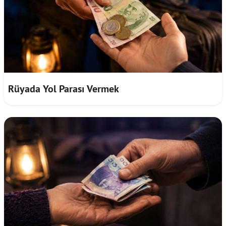
Rüyada Yol Parası Vermek