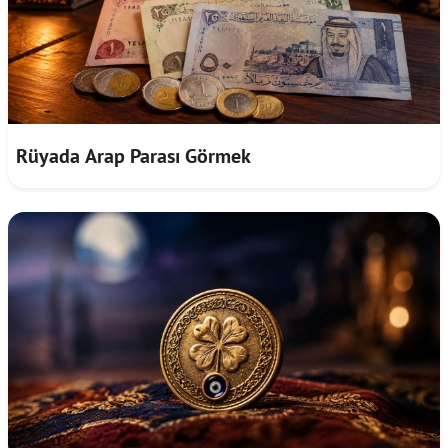
Rüyada Arap Parası Görmek