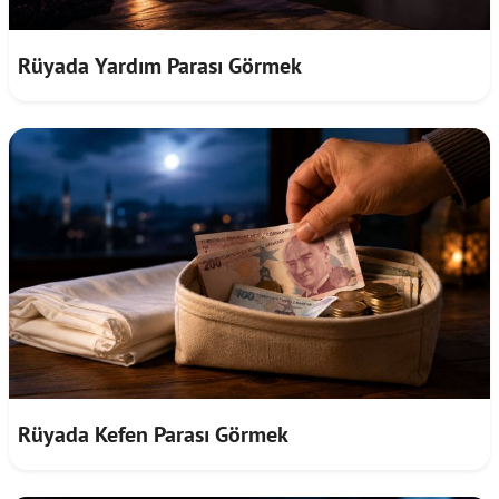
Rüyada Yardım Parası Görmek
Rüyada Kefen Parası Görmek