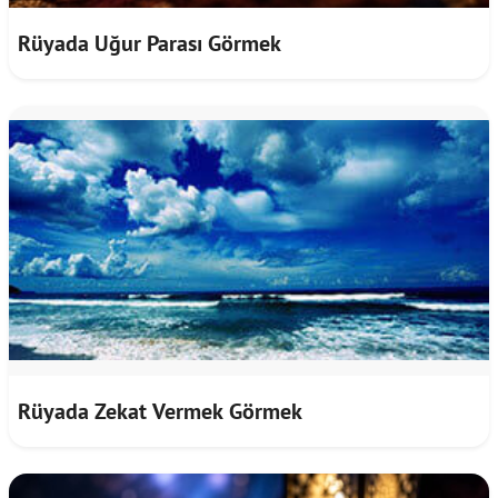
Rüyada Uğur Parası Görmek
Rüyada Zekat Vermek Görmek