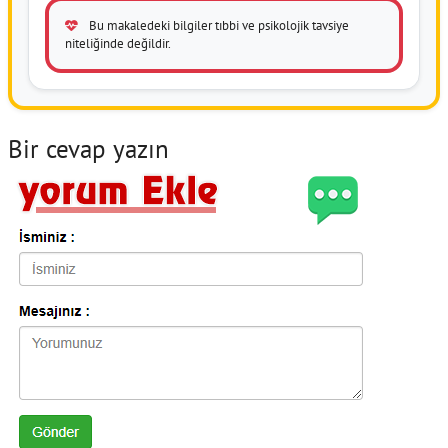
Bu makaledeki bilgiler tıbbi ve psikolojik tavsiye
niteliğinde değildir.
Bir cevap yazın