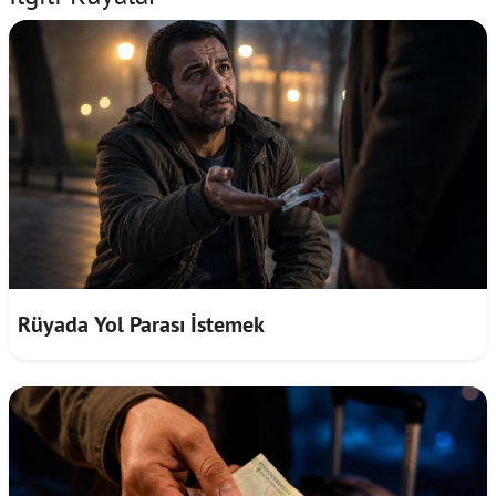
Rüyada Yol Parası İstemek