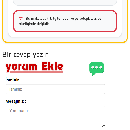
Bu makaledeki bilgiler tıbbi ve psikolojik tavsiye
niteliğinde değildir.
Bir cevap yazın