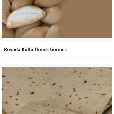
Rüyada Küflü Ekmek Görmek