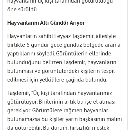
hayvanların üç kişi tarafından götürüldüğü
öne sürüldü.
Hayvanlarını Altı Gündür Arıyor
Hayvanların sahibi Feyyaz Taşdemir, ailesiyle
birlikte 6 gündür gece gündüz bölgede arama
yaptıklarını söyledi. Görüntülerin ellerinde
bulunduğunu belirten Taşdemir, hayvanların
bulunması ve görüntülerdeki kişilerin tespit
edilmesi için yetkililere çağrıda bulundu.
Taşdemir, "Üç kişi tarafından hayvanlarımız
götürülüyor. Birilerinin artık bu işe el atması
gerekiyor. Görüntülere rağmen hayvanlar
bulunamazsa bu kişiler yarın başkasının malını
da götürebilir. Bu durum, hırsızlığı meslek