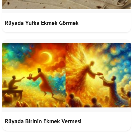
Rüyada Yufka Ekmek Görmek
Rüyada Birinin Ekmek Vermesi