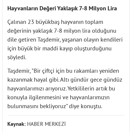
Hayvanların Değeri Yaklaşık 7-8 Milyon Lira
Çalınan 23 büyükbaş hayvanın toplam
değerinin yaklaşık 7-8 milyon lira olduğunu
dile getiren Taşdemir, yaşanan olayın kendileri
için büyük bir maddi kayıp oluşturduğunu
söyledi.
Taşdemir, "Bir çiftçi için bu rakamları yeniden
kazanmak hayal gibi. Altı gündür gece gündüz
hayvanlarımızı arıyoruz. Yetkililerin artık bu
konuyla ilgilenmesini ve hayvanlarımızın
bulunmasını bekliyoruz" diye konuştu.
Kaynak:
HABER MERKEZİ