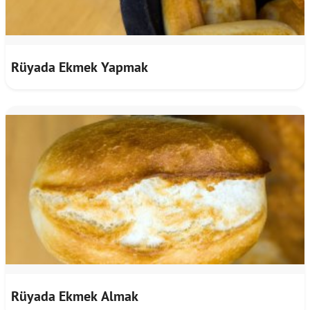
Rüyada Ekmek Yapmak
Rüyada Ekmek Almak