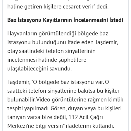
haline getiren kişilere cesaret verir" dedi.
Baz İstasyonu Kayıtlarının İncelenmesini İstedi
Hayvanların görüntülendiği bölgede baz
istasyonu bulunduğunu ifade eden Taşdemir,
olay saatindeki telefon sinyallerinin
incelenmesi halinde şüphelilere
ulaşılabileceğini savundu.
Taşdemir, "O bölgede baz istasyonu var. O
saatteki telefon sinyallerine bakılsa bu kişiler
bulunabilir. Video görüntülerine rağmen kimlik
tespiti yapılmadı. Gören, duyan veya bu kişileri
tanıyan varsa bize değil, 112 Acil Çağrı
Merkezi'ne bilgi versin" ifadelerini kullandı.