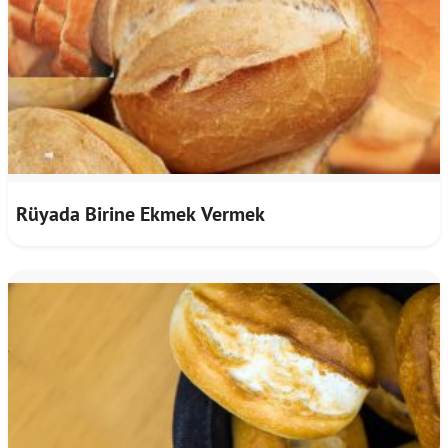
Rüyada Birine Ekmek Vermek