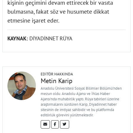
kişinin geçimini devam ettirecek bir vasıta
bulmasına, fakat söz ve husumete dikkat
etmesine işaret eder.
KAYNAK:
DİYADİNNET RÜYA
EDITÖR HAKKINDA
Metin Karip
Anadolu Üniversitesi Sosyal Bilimler Bölümü'nden
mezun oldu. Anadolu Ajansı ve İhlas Haber
Ajansı'nda muhabirlik yaptı. Rüya tabirleri üzerine
araştırmalarını sürdüren Karip, Diyadinnet haber
sitesinin de imtiyaz sahibidir ve bu platformda
editörlük görevini yürütmektedir.