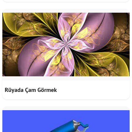
Rüyada Çam Görmek