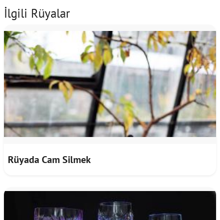
İlgili Rüyalar
Rüyada Cam Silmek