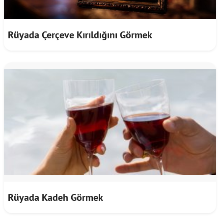
Rüyada Çerçeve Kırıldığını Görmek
Rüyada Kadeh Görmek