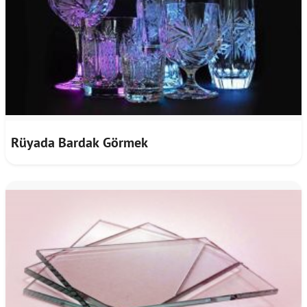
Rüyada Bardak Görmek