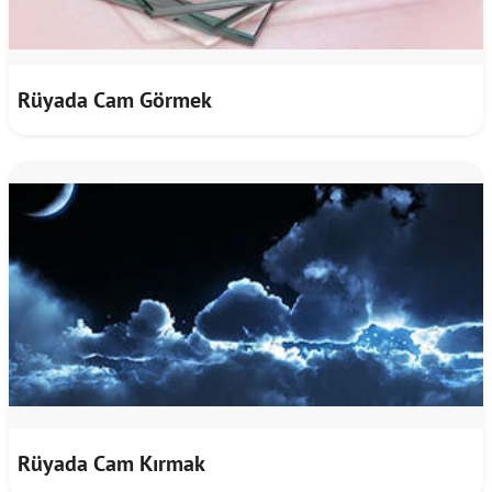
Rüyada Cam Görmek
Rüyada Cam Kırmak