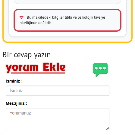
Bu makaledeki bilgiler tıbbi ve psikolojik tavsiye
niteliğinde değildir.
Bir cevap yazın