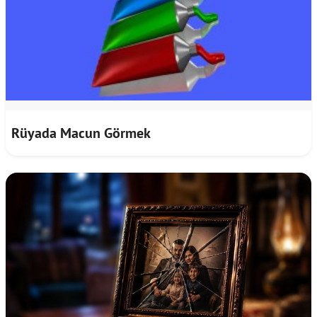
Rüyada Macun Görmek