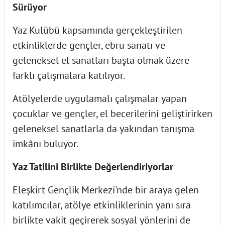
Sürüyor
Yaz Kulübü kapsamında gerçekleştirilen
etkinliklerde gençler, ebru sanatı ve
geleneksel el sanatları başta olmak üzere
farklı çalışmalara katılıyor.
Atölyelerde uygulamalı çalışmalar yapan
çocuklar ve gençler, el becerilerini geliştirirken
geleneksel sanatlarla da yakından tanışma
imkânı buluyor.
Yaz Tatilini Birlikte Değerlendiriyorlar
Eleşkirt Gençlik Merkezi'nde bir araya gelen
katılımcılar, atölye etkinliklerinin yanı sıra
birlikte vakit geçirerek sosyal yönlerini de