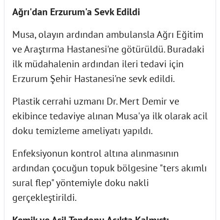
Ağrı'dan Erzurum'a Sevk Edildi
Musa, olayın ardından ambulansla Ağrı Eğitim
ve Araştırma Hastanesi'ne götürüldü. Buradaki
ilk müdahalenin ardından ileri tedavi için
Erzurum Şehir Hastanesi'ne sevk edildi.
Plastik cerrahi uzmanı Dr. Mert Demir ve
ekibince tedaviye alınan Musa'ya ilk olarak acil
doku temizleme ameliyatı yapıldı.
Enfeksiyonun kontrol altına alınmasının
ardından çocuğun topuk bölgesine "ters akımlı
sural flep" yöntemiyle doku nakli
gerçekleştirildi.