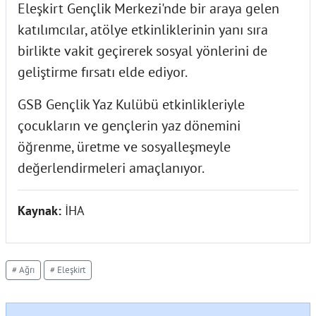
Eleşkirt Gençlik Merkezi'nde bir araya gelen
katılımcılar, atölye etkinliklerinin yanı sıra
birlikte vakit geçirerek sosyal yönlerini de
geliştirme fırsatı elde ediyor.
GSB Gençlik Yaz Kulübü etkinlikleriyle
çocukların ve gençlerin yaz dönemini
öğrenme, üretme ve sosyalleşmeyle
değerlendirmeleri amaçlanıyor.
Kaynak:
İHA
# Ağrı
# Eleşkirt