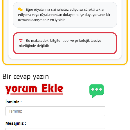
Eğer rüyalarınız sizi rahatsız ediyorsa, sürekli tekrar
ediyorsa veya rüyalarınızdan dolayı endişe duyuyorsanız bir
uzmana danışmanız en iyisidir.
Bu makaledeki bilgiler tıbbi ve psikolojik tavsiye
niteliğinde değildir.
Bir cevap yazın