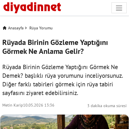
Anasayfa
Rüya Yorumu
Rüyada Birinin Gözleme Yaptığını
Görmek Ne Anlama Gelir?
Rüyada Birinin Gözleme Yaptığını Görmek Ne
Demek? başlıklı rüya yorumunu inceliyorsunuz.
Diğer farklı tabirleri görmek için
rüya tabiri
sayfasını ziyaret edebilirsiniz.
Metin Karip
10.05.2026 13:36
3 dakika okuma süresi