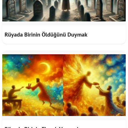
Rüyada Birinin Öldüğünü Duymak