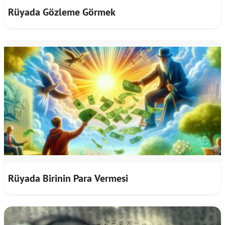
Rüyada Gözleme Görmek
Rüyada Birinin Para Vermesi