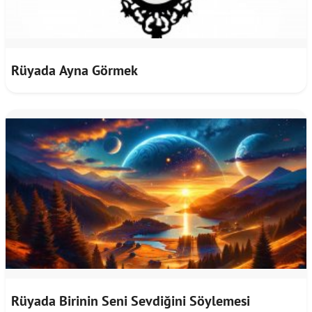
Rüyada Ayna Görmek
Rüyada Birinin Seni Sevdiğini Söylemesi