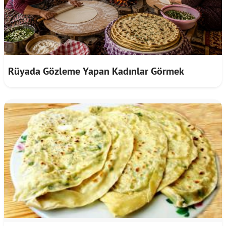
Rüyada Gözleme Yapan Kadınlar Görmek