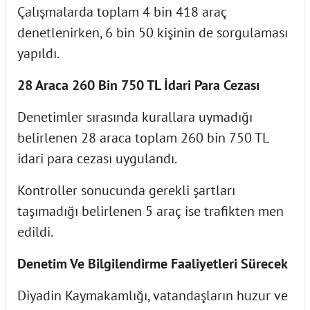
Çalışmalarda toplam 4 bin 418 araç
denetlenirken, 6 bin 50 kişinin de sorgulaması
yapıldı.
28 Araca 260 Bin 750 TL İdari Para Cezası
Denetimler sırasında kurallara uymadığı
belirlenen 28 araca toplam 260 bin 750 TL
idari para cezası uygulandı.
Kontroller sonucunda gerekli şartları
taşımadığı belirlenen 5 araç ise trafikten men
edildi.
Denetim Ve Bilgilendirme Faaliyetleri Sürecek
Diyadin Kaymakamlığı, vatandaşların huzur ve