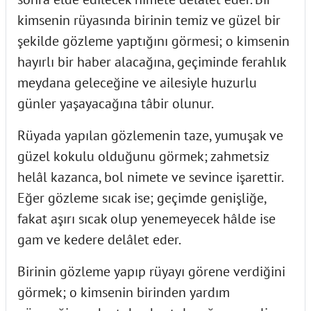
kimsenin rüyasında birinin temiz ve güzel bir
şekilde gözleme yaptığını görmesi; o kimsenin
hayırlı bir haber alacağına, geçiminde ferahlık
meydana geleceğine ve ailesiyle huzurlu
günler yaşayacağına tâbir olunur.
Rüyada yapılan gözlemenin taze, yumuşak ve
güzel kokulu olduğunu görmek; zahmetsiz
helâl kazanca, bol nimete ve sevince işarettir.
Eğer gözleme sıcak ise; geçimde genişliğe,
fakat aşırı sıcak olup yenemeyecek hâlde ise
gam ve kedere delâlet eder.
Birinin gözleme yapıp rüyayı görene verdiğini
görmek; o kimsenin birinden yardım