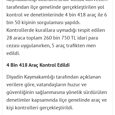
tarafından ilçe genelinde gerçekleştirilen yol
kontrol ve denetimlerinde 4 bin 418 araç ile 6
bin 50 kişinin sorgulaması yapıldı.
Kontrollerde kurallara uymadığı tespit edilen
28 araca toplam 260 bin 750 TL idari para
cezası uygulanırken, 5 araç trafikten men
edildi.
4 Bin 418 Araç Kontrol Edildi
Diyadin Kaymakamlığı tarafından açıklanan
verilere göre, vatandaşların huzur ve
güvenliğinin sağlanmasına yönelik sürdürülen
denetimler kapsamında ilçe genelinde araç ve
kişi kontrolleri gerçekleştirildi.