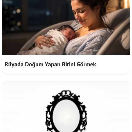
Rüyada Doğum Yapan Birini Görmek