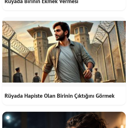
Rüyada Birinin Ekmek Vermesi
Rüyada Hapiste Olan Birinin Çıktığını Görmek