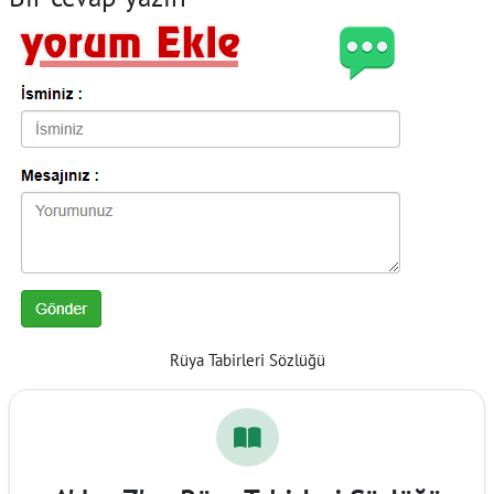
Rüya Tabirleri Sözlüğü