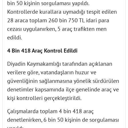
bin 50 kişinin sorgulaması yapıldı.
Kontrollerde kurallara uymadığı tespit edilen
28 araca toplam 260 bin 750 TL idari para
cezası uygulanırken, 5 araç trafikten men
edildi.
4 Bin 418 Araç Kontrol Edildi
Diyadin Kaymakamlığı tarafından açıklanan
verilere göre, vatandaşların huzur ve
güvenliğinin sağlanmasına yönelik sürdürülen
denetimler kapsamında ilçe genelinde araç ve
kişi kontrolleri gerçekleştirildi.
Çalışmalarda toplam 4 bin 418 araç
denetlenirken, 6 bin 50 kişinin de sorgulaması