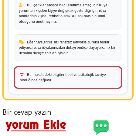
Bu içerikler sadece bilgilendirme amaçlıdır. Rüya
yorumları kişiden kişiye değişiklik gösterdiği için, rüya
tabirlerinin kişisel rehber olarak kullanılmasının sınırlı
olduğunu unutmayınız.
Eğer rüyalarınız sizi rahatsız ediyorsa, sürekli tekrar
ediyorsa veya rüyalarınızdan dolayı endişe duyuyorsanız bir
uzmana danışmanız en iyisidir.
Bu makaledeki bilgiler tıbbi ve psikolojik tavsiye
niteliğinde değildir.
Bir cevap yazın