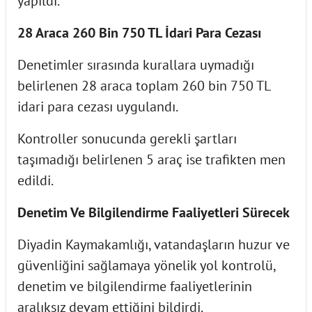
yapıldı.
28 Araca 260 Bin 750 TL İdari Para Cezası
Denetimler sırasında kurallara uymadığı
belirlenen 28 araca toplam 260 bin 750 TL
idari para cezası uygulandı.
Kontroller sonucunda gerekli şartları
taşımadığı belirlenen 5 araç ise trafikten men
edildi.
Denetim Ve Bilgilendirme Faaliyetleri Sürecek
Diyadin Kaymakamlığı, vatandaşların huzur ve
güvenliğini sağlamaya yönelik yol kontrolü,
denetim ve bilgilendirme faaliyetlerinin
aralıksız devam ettiğini bildirdi.