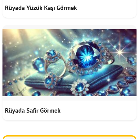
Rüyada Yüzük Kaşı Görmek
Rüyada Safir Görmek