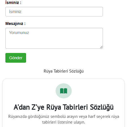
Rüya Tabirleri Sözlüğü
A'dan Z'ye Rüya Tabirleri Sözlüğü
Rüyanızda gördüğünüz sembolü arayın veya harf seçerek rüya
tabirleri listesine ulaşın.