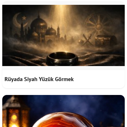
Rüyada Siyah Yüzük Görmek