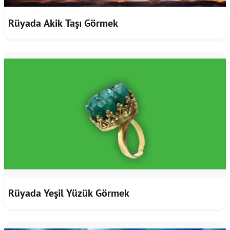
Rüyada Akik Taşı Görmek
Rüyada Yeşil Yüzük Görmek