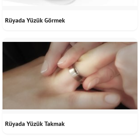
Rüyada Yüzük Görmek
Rüyada Yüzük Takmak