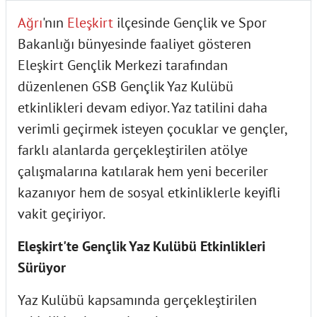
Ağrı
'nın
Eleşkirt
ilçesinde Gençlik ve Spor
Bakanlığı bünyesinde faaliyet gösteren
Eleşkirt Gençlik Merkezi tarafından
düzenlenen GSB Gençlik Yaz Kulübü
etkinlikleri devam ediyor. Yaz tatilini daha
verimli geçirmek isteyen çocuklar ve gençler,
farklı alanlarda gerçekleştirilen atölye
çalışmalarına katılarak hem yeni beceriler
kazanıyor hem de sosyal etkinliklerle keyifli
vakit geçiriyor.
Eleşkirt'te Gençlik Yaz Kulübü Etkinlikleri
Sürüyor
Yaz Kulübü kapsamında gerçekleştirilen