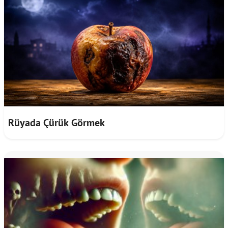
Rüyada Çürük Görmek