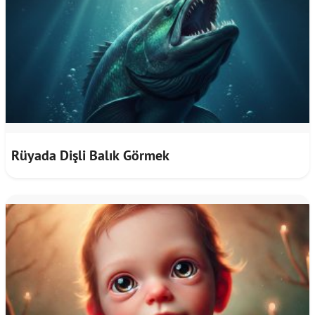
Rüyada Dişli Balık Görmek