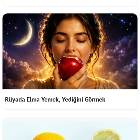
Rüyada Elma Yemek, Yediğini Görmek