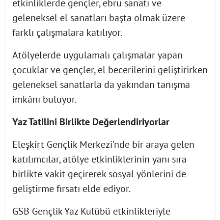
etkinliklerde gençler, ebru sanatı ve
geleneksel el sanatları başta olmak üzere
farklı çalışmalara katılıyor.
Atölyelerde uygulamalı çalışmalar yapan
çocuklar ve gençler, el becerilerini geliştirirken
geleneksel sanatlarla da yakından tanışma
imkânı buluyor.
Yaz Tatilini Birlikte Değerlendiriyorlar
Eleşkirt Gençlik Merkezi'nde bir araya gelen
katılımcılar, atölye etkinliklerinin yanı sıra
birlikte vakit geçirerek sosyal yönlerini de
geliştirme fırsatı elde ediyor.
GSB Gençlik Yaz Kulübü etkinlikleriyle