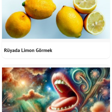
Rüyada Limon Görmek