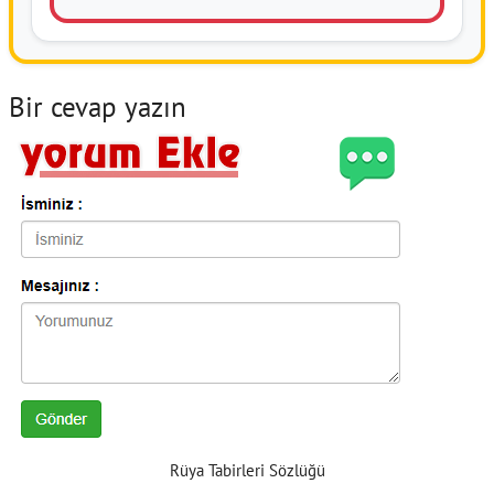
Bir cevap yazın
Rüya Tabirleri Sözlüğü