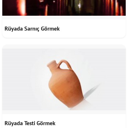
Rüyada Sarnıç Görmek
Rüyada Testi Görmek