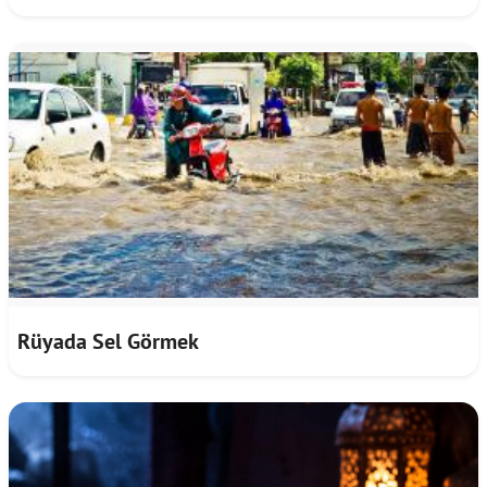
Rüyada Sel Görmek