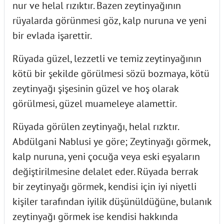
nur ve helal rızıktır. Bazen zeytinyağının
rüyalarda görünmesi göz, kalp nuruna ve yeni
bir evlada işarettir.
Rüyada güzel, lezzetli ve temiz zeytinyağının
kötü bir şekilde görülmesi sözü bozmaya, kötü
zeytinyağı şişesinin güzel ve hoş olarak
görülmesi, güzel muameleye alamettir.
Rüyada görülen zeytinyağı, helal rızktır.
Abdülgani Nablusi ye göre; Zeytinyağı görmek,
kalp nuruna, yeni çocuğa veya eski eşyaların
değiştirilmesine delalet eder. Rüyada berrak
bir zeytinyağı görmek, kendisi için iyi niyetli
kişiler tarafından iyilik düşünüldüğüne, bulanık
zeytinyağı görmek ise kendisi hakkında