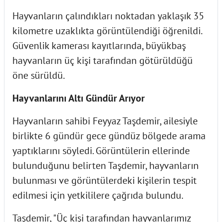
Hayvanların çalındıkları noktadan yaklaşık 35
kilometre uzaklıkta görüntülendiği öğrenildi.
Güvenlik kamerası kayıtlarında, büyükbaş
hayvanların üç kişi tarafından götürüldüğü
öne sürüldü.
Hayvanlarını Altı Gündür Arıyor
Hayvanların sahibi Feyyaz Taşdemir, ailesiyle
birlikte 6 gündür gece gündüz bölgede arama
yaptıklarını söyledi. Görüntülerin ellerinde
bulunduğunu belirten Taşdemir, hayvanların
bulunması ve görüntülerdeki kişilerin tespit
edilmesi için yetkililere çağrıda bulundu.
Taşdemir, "Üç kişi tarafından hayvanlarımız