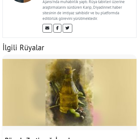
Ajansı'nda muhabirlik yaptı. Rüya tabirleri üzerine
araştırmalarını sürdüren Karip, Diyadinnet haber
sitesinin de imtiyaz sahibidir ve bu platformda
editörlük görevini yürütmektedir.
İlgili Rüyalar