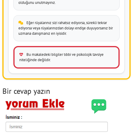
olduğunu unutmayınız.
Eğer rüyalarınız sizi rahatsız ediyorsa, sürekli tekrar
ediyorsa veya rüyalarınızdan dolayı endişe duyuyorsanız bir
uzmana danışmanız en iyisidir.
Bu makaledeki bilgiler tıbbi ve psikolojik tavsiye
niteliğinde değildir.
Bir cevap yazın