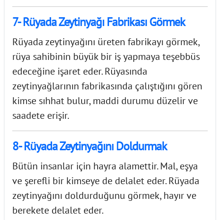
7- Rüyada Zeytinyağı Fabrikası Görmek
Rüyada zeytinyağını üreten fabrikayı görmek,
rüya sahibinin büyük bir iş yapmaya teşebbüs
edeceğine işaret eder. Rüyasında
zeytinyağlarının fabrikasında çalıştığını gören
kimse sıhhat bulur, maddi durumu düzelir ve
saadete erişir.
8- Rüyada Zeytinyağını Doldurmak
Bütün insanlar için hayra alamettir. Mal, eşya
ve şerefli bir kimseye de delalet eder. Rüyada
zeytinyağını doldurduğunu görmek, hayır ve
berekete delalet eder.