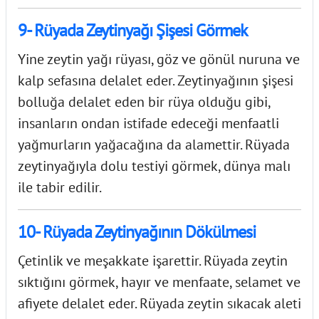
9- Rüyada Zeytinyağı Şişesi Görmek
Yine zeytin yağı rüyası, göz ve gönül nuruna ve
kalp sefasına delalet eder. Zeytinyağının şişesi
bolluğa delalet eden bir rüya olduğu gibi,
insanların ondan istifade edeceği menfaatli
yağmurların yağacağına da alamettir. Rüyada
zeytinyağıyla dolu testiyi görmek, dünya malı
ile tabir edilir.
10- Rüyada Zeytinyağının Dökülmesi
Çetinlik ve meşakkate işarettir. Rüyada zeytin
sıktığını görmek, hayır ve menfaate, selamet ve
afiyete delalet eder. Rüyada zeytin sıkacak aleti