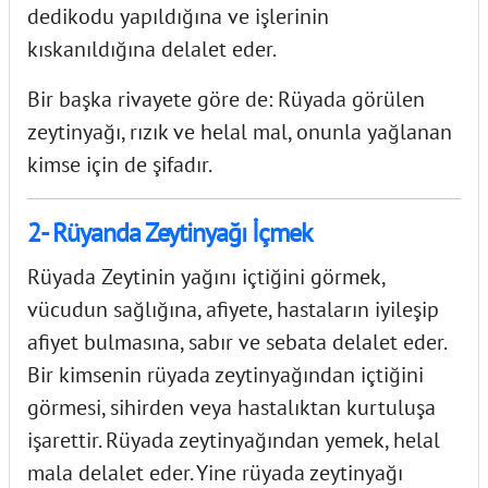
dedikodu yapıldığına ve işlerinin
kıskanıldığına delalet eder.
Bir başka rivayete göre de: Rüyada görülen
zeytinyağı, rızık ve helal mal, onunla yağlanan
kimse için de şifadır.
2- Rüyanda Zeytinyağı İçmek
Rüyada Zeytinin yağını içtiğini görmek,
vücudun sağlığına, afiyete, hastaların iyileşip
afiyet bulmasına, sabır ve sebata delalet eder.
Bir kimsenin rüyada zeytinyağından içtiğini
görmesi, sihirden veya hastalıktan kurtuluşa
işarettir. Rüyada zeytinyağından yemek, helal
mala delalet eder. Yine rüyada zeytinyağı