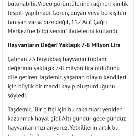
bulunabilir. Video görüntülerine rağmen kimlik
tespiti yapılmadı. Gören, duyan veya bu kişileri
tanıyan varsa bize değil, 112 Acil Çağrı
Merkezi'ne bilgi versin" ifadelerini kullandı.
Hayvanların Değeri Yaklaşık 7-8 Milyon Lira
Çalınan 23 büyükbaş hayvanın toplam
değerinin yaklaşık 7-8 milyon lira olduğunu
dile getiren Taşdemir, yaşanan olayın kendileri
için büyük bir maddi kayıp oluşturduğunu
söyledi.
Taşdemir, "Bir çiftçi için bu rakamları yeniden
kazanmak hayal gibi. Altı gündür gece gündüz
hayvanlarımızı arıyoruz. Yetkililerin artık bu