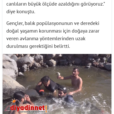
canlıların büyük ölçüde azaldığını görüyoruz."
diye konuştu.
Gençler, balık popülasyonunun ve deredeki
doğal yaşamın korunması için doğaya zarar
veren avlanma yöntemlerinden uzak
durulması gerektiğini belirtti.