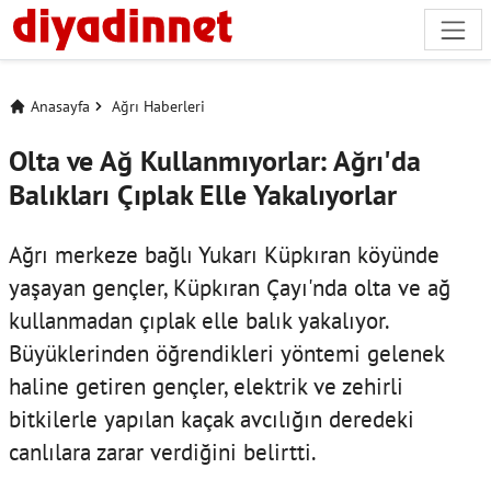
Anasayfa
Ağrı Haberleri
Olta ve Ağ Kullanmıyorlar: Ağrı'da
Balıkları Çıplak Elle Yakalıyorlar
Ağrı merkeze bağlı Yukarı Küpkıran köyünde
yaşayan gençler, Küpkıran Çayı'nda olta ve ağ
kullanmadan çıplak elle balık yakalıyor.
Büyüklerinden öğrendikleri yöntemi gelenek
haline getiren gençler, elektrik ve zehirli
bitkilerle yapılan kaçak avcılığın deredeki
canlılara zarar verdiğini belirtti.