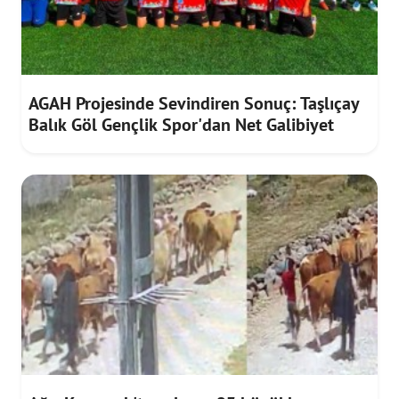
AGAH Projesinde Sevindiren Sonuç: Taşlıçay
Balık Göl Gençlik Spor'dan Net Galibiyet