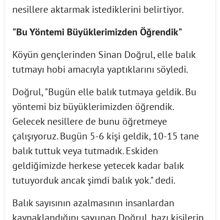
nesillere aktarmak istediklerini belirtiyor.
"Bu Yöntemi Büyüklerimizden Öğrendik"
Köyün gençlerinden Sinan Doğrul, elle balık
tutmayı hobi amacıyla yaptıklarını söyledi.
Doğrul, "Bugün elle balık tutmaya geldik. Bu
yöntemi biz büyüklerimizden öğrendik.
Gelecek nesillere de bunu öğretmeye
çalışıyoruz. Bugün 5-6 kişi geldik, 10-15 tane
balık tuttuk veya tutmadık. Eskiden
geldiğimizde herkese yetecek kadar balık
tutuyorduk ancak şimdi balık yok." dedi.
Balık sayısının azalmasının insanlardan
kaynaklandığını savunan Doğrul, bazı kişilerin