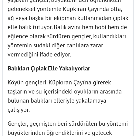
geleneksel yöntemle Küpkıran Çayı'nda olta,
ağ veya başka bir ekipman kullanmadan çıplak
elle balık tutuyor. Balık avını hem hobi hem de
eğlence olarak sürdüren gençler, kullandıkları
yöntemin sudaki diğer canlılara zarar
vermediğini ifade ediyor.
Balıkları Çıplak Elle Yakalıyorlar
Köyün gençleri, Küpkıran Çayı'na girerek
taşların ve su içerisindeki oyukların arasında
bulunan balıkları elleriyle yakalamaya
çalışıyor.
Gençler, geçmişten beri sürdürülen bu yöntemi
büyüklerinden öğrendiklerini ve gelecek