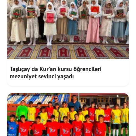
Taşlıçay'da Kur'an kursu öğrencileri
mezuniyet sevinci yaşadı