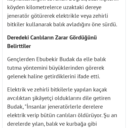
köyden kilometrelerce uzaktaki dereye
jeneratör götürerek elektrikle veya zehirli
bitkiler kullanarak balık avladığını öne sürdü.
Deredeki Canlıların Zarar Gördüğünü
Belirttiler
Gençlerden Ebubekir Budak da elle balık
tutma yöntemini büyüklerinden görerek
gelenek haline getirdiklerini ifade etti.
Elektrik ve zehirli bitkilerle yapılan kaçak
avcılıktan şikâyetçi olduklarını dile getiren
Budak, "İnsanlar jeneratörlerle derelere
elektrik verip bütün canlıları öldürüyor. Şu an
derelerde yılan, balık ve kurbağa gibi