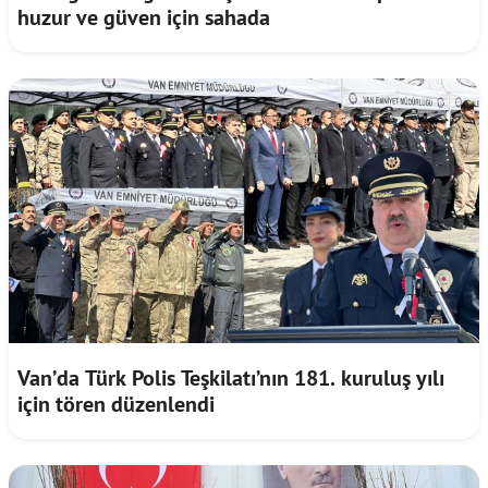
huzur ve güven için sahada
Van’da Türk Polis Teşkilatı’nın 181. kuruluş yılı
için tören düzenlendi