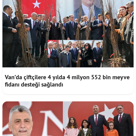
Van’da çiftçilere 4 yılda 4 milyon 552 bin meyve
fidanı desteği sağlandı