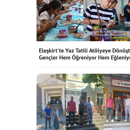
Eleşkirt'te Yaz Tatili Atölyeye Dönüşt
Gençler Hem Öğreniyor Hem Eğleniy