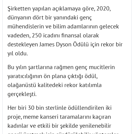
Şirketten yapılan açıklamaya göre, 2020,
dünyanın dört bir yanındaki genç
mühendislerin ve bilim adamlarının gelecek
vadeden, 250 icadını finansal olarak
destekleyen James Dyson Ödülü için rekor bir
yıl oldu.
Bu yılın şartlarına rağmen genç mucitlerin
yaratıcılığının ön plana çıktığı ödül,
olağanüstü kalitedeki rekor katılımla
gerçekleşti.
Her biri 30 bin sterlinle ödüllendirilen iki
proje, meme kanseri taramalarını kaçıran
kadınlar ve etkili bir şekilde yenilenebilir