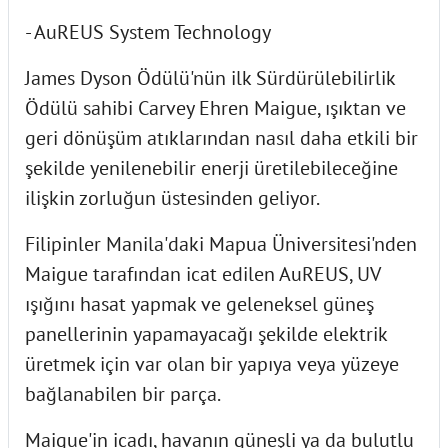
- AuREUS System Technology
James Dyson Ödülü'nün ilk Sürdürülebilirlik
Ödülü sahibi Carvey Ehren Maigue, ışıktan ve
geri dönüşüm atıklarından nasıl daha etkili bir
şekilde yenilenebilir enerji üretilebileceğine
ilişkin zorluğun üstesinden geliyor.
Filipinler Manila'daki Mapua Üniversitesi'nden
Maigue tarafından icat edilen AuREUS, UV
ışığını hasat yapmak ve geleneksel güneş
panellerinin yapamayacağı şekilde elektrik
üretmek için var olan bir yapıya veya yüzeye
bağlanabilen bir parça.
Maigue'in icadı, havanın güneşli ya da bulutlu