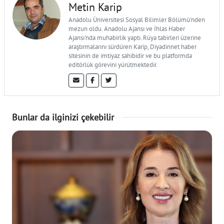
Metin Karip
Anadolu Üniversitesi Sosyal Bilimler Bölümü'nden
mezun oldu. Anadolu Ajansı ve İhlas Haber
Ajansı'nda muhabirlik yaptı. Rüya tabirleri üzerine
araştırmalarını sürdüren Karip, Diyadinnet haber
sitesinin de imtiyaz sahibidir ve bu platformda
editörlük görevini yürütmektedir.
Bunlar da ilginizi çekebilir