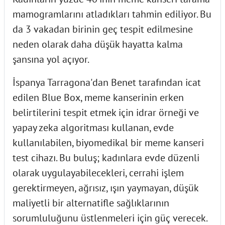
mamogramlarını atladıkları tahmin ediliyor. Bu
da 3 vakadan birinin geç tespit edilmesine
neden olarak daha düşük hayatta kalma
şansına yol açıyor.
İspanya Tarragona'dan Benet tarafından icat
edilen Blue Box, meme kanserinin erken
belirtilerini tespit etmek için idrar örneği ve
yapay zeka algoritması kullanan, evde
kullanılabilen, biyomedikal bir meme kanseri
test cihazı. Bu buluş; kadınlara evde düzenli
olarak uygulayabilecekleri, cerrahi işlem
gerektirmeyen, ağrısız, ışın yaymayan, düşük
maliyetli bir alternatifle sağlıklarının
sorumluluğunu üstlenmeleri için güç verecek.