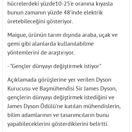
hücrelerdeki yüzde10-25'e oranına kıyasla
bunun zamanın yüzde 48'inde elektrik
üretebileceğini gösteriyor.
Maigue, ürünün tarım dışında araba, uçak ve
gemi gibi alanlarda kullanılabilme
yöntemlerini de araştırıyor.
- "Gençler dünyayı değiştirmek istiyor"
Açıklamada görüşlerine yer verilen Dyson
Kurucusu ve Başmühendisi Sir James Dyson,
gençlerin dünyayı değiştirmek istediğini ve
James Dyson Ödülü'ne katılan mühendislerin,
bilim adamlarının ve tasarımcıların bunu
yapabileceklerini gösterdiklerini belirtti.