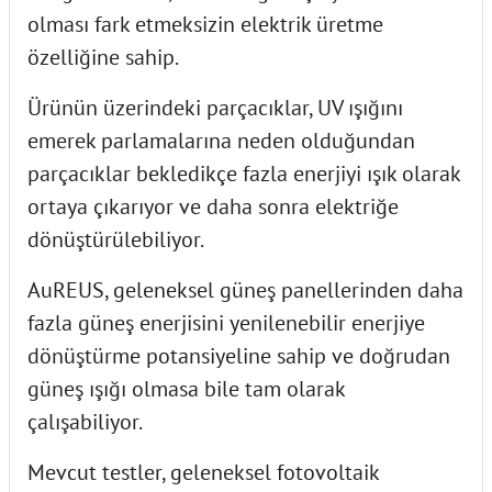
olması fark etmeksizin elektrik üretme
özelliğine sahip.
Ürünün üzerindeki parçacıklar, UV ışığını
emerek parlamalarına neden olduğundan
parçacıklar bekledikçe fazla enerjiyi ışık olarak
ortaya çıkarıyor ve daha sonra elektriğe
dönüştürülebiliyor.
AuREUS, geleneksel güneş panellerinden daha
fazla güneş enerjisini yenilenebilir enerjiye
dönüştürme potansiyeline sahip ve doğrudan
güneş ışığı olmasa bile tam olarak
çalışabiliyor.
Mevcut testler, geleneksel fotovoltaik