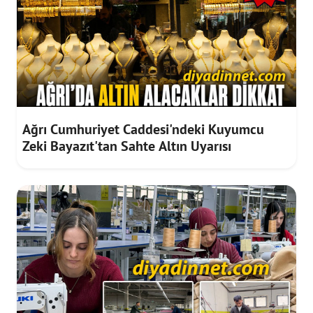
Ağrı Cumhuriyet Caddesi'ndeki Kuyumcu
Zeki Bayazıt'tan Sahte Altın Uyarısı