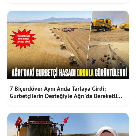
7 Biçerdöver Aynı Anda Tarlaya Girdi:
Gurbetçilerin Desteğiyle Ağrı'da Bereketli
Hasat