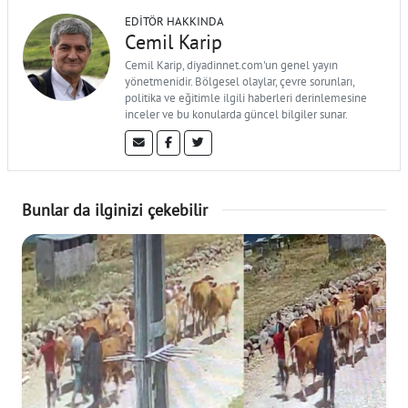
EDITÖR HAKKINDA
Cemil Karip
Cemil Karip, diyadinnet.com'un genel yayın
yönetmenidir. Bölgesel olaylar, çevre sorunları,
politika ve eğitimle ilgili haberleri derinlemesine
inceler ve bu konularda güncel bilgiler sunar.
Bunlar da ilginizi çekebilir