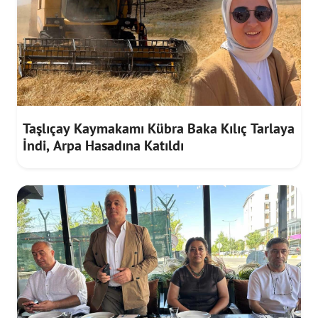
Taşlıçay Kaymakamı Kübra Baka Kılıç Tarlaya
İndi, Arpa Hasadına Katıldı