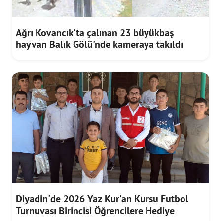
Ağrı Kovancık'ta çalınan 23 büyükbaş
hayvan Balık Gölü'nde kameraya takıldı
Diyadin'de 2026 Yaz Kur'an Kursu Futbol
Turnuvası Birincisi Öğrencilere Hediye