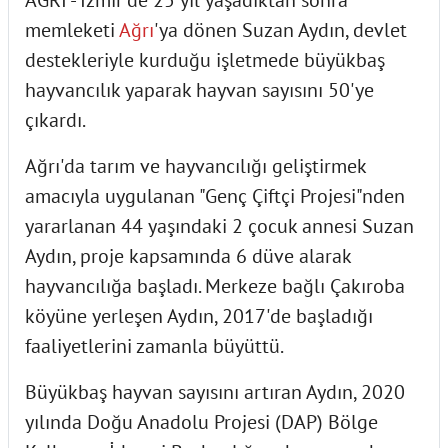
memleketi
Ağrı
'ya dönen Suzan Aydın, devlet
destekleriyle kurduğu işletmede büyükbaş
hayvancılık yaparak hayvan sayısını 50'ye
çıkardı.
Ağrı'da tarım ve hayvancılığı geliştirmek
amacıyla uygulanan "Genç Çiftçi Projesi"nden
yararlanan 44 yaşındaki 2 çocuk annesi Suzan
Aydın, proje kapsamında 6 düve alarak
hayvancılığa başladı. Merkeze bağlı Çakıroba
köyüne yerleşen Aydın, 2017'de başladığı
faaliyetlerini zamanla büyüttü.
Büyükbaş hayvan sayısını artıran Aydın, 2020
yılında Doğu Anadolu Projesi (DAP) Bölge