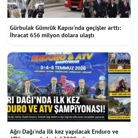
Gürbulak Gümrük Kapısı'nda geçişler arttı:
İhracat 656 milyon dolara ulaştı
Ağrı Dağı'nda ilk kez yapılacak Enduro ve