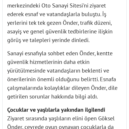
merkezindeki Oto Sanayi Sitesi'ni ziyaret
ederek esnaf ve vatandaşlarla buluştu. İş
yerlerini tek tek gezen Önder, trafik düzeni,
asayiş ve genel güvenlik tedbirlerine ilişkin
görüş ve talepleri yerinde dinledi.
Sanayi esnafıyla sohbet eden Önder, kentte
güvenlik hizmetlerinin daha etkin
yürütülmesinde vatandaşların beklenti ve
önerilerinin önemli olduğunu belirtti. Esnafa
çalışmalarında kolaylıklar dileyen Önder, dile
getirilen sorunlar hakkında bilgi aldı.
Çocuklar ve yaşlılarla yakından ilgilendi
Ziyaret sırasında yaşlıların elini öpen Göksel
Önder, çevrede oyun oynayan çocuklarla da