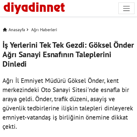
Anasayfa
Ağrı Haberleri
İş Yerlerini Tek Tek Gezdi: Göksel Önder
Ağrı Sanayi Esnafının Taleplerini
Dinledi
Ağrı İl Emniyet Müdürü Göksel Önder, kent
merkezindeki Oto Sanayi Sitesi'nde esnafla bir
araya geldi. Önder, trafik düzeni, asayiş ve
güvenlik tedbirlerine ilişkin talepleri dinleyerek
emniyet-vatandaş iş birliğinin önemine dikkat
çekti.