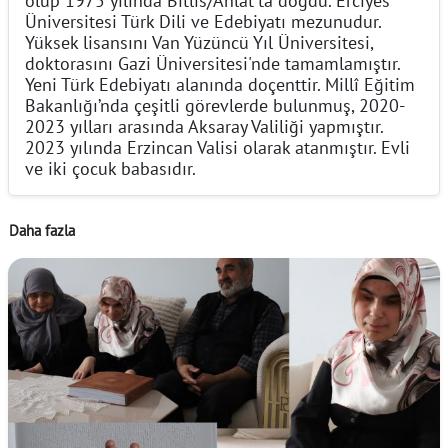
Üniversitesi Türk Dili ve Edebiyatı mezunudur.
Yüksek lisansını Van Yüzüncü Yıl Üniversitesi,
doktorasını Gazi Üniversitesi'nde tamamlamıştır.
Yeni Türk Edebiyatı alanında doçenttir. Millî Eğitim
Bakanlığı’nda çeşitli görevlerde bulunmuş, 2020-
2023 yılları arasında Aksaray Valiliği yapmıştır.
2023 yılında Erzincan Valisi olarak atanmıştır. Evli
ve iki çocuk babasıdır.
Daha fazla