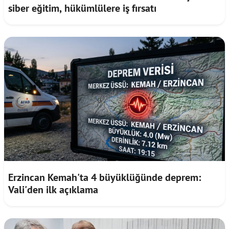
siber eğitim, hükümlülere iş fırsatı
Erzincan Kemah'ta 4 büyüklüğünde deprem:
Vali'den ilk açıklama