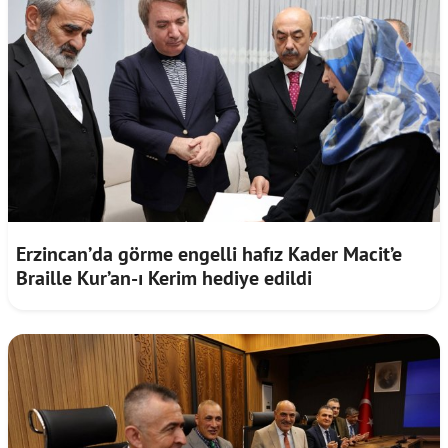
Erzincan’da görme engelli hafız Kader Macit’e
Braille Kur’an-ı Kerim hediye edildi