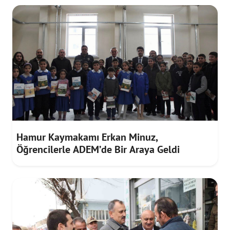
Hamur Kaymakamı Erkan Minuz,
Öğrencilerle ADEM’de Bir Araya Geldi