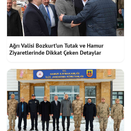
Ağrı Valisi Bozkurt’un Tutak ve Hamur
Ziyaretlerinde Dikkat Çeken Detaylar