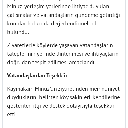
Minuz, yerleşim yerlerinde ihtiyaç duyulan
çalışmalar ve vatandaşların gündeme getirdiği
konular hakkında değerlendirmelerde
bulundu.
Ziyaretlerle köylerde yaşayan vatandaşların
taleplerinin yerinde dinlenmesi ve ihtiyaçların
doğrudan tespit edilmesi amaçlandı.
Vatandaşlardan Teşekkür
Kaymakam Minuz'un ziyaretinden memnuniyet
duyduklarını belirten köy sakinleri, kendilerine
gösterilen ilgi ve destek dolayısıyla teşekkür
etti.