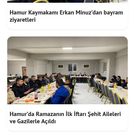
Hamur Kaymakamı Erkan Minuz’dan bayram
ziyaretleri
Hamur’da Ramazanın İlk İftarı Şehit Aileleri
ve Gazilerle Açıldı