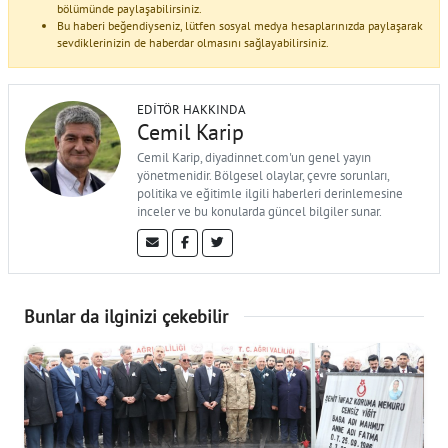
bölümünde paylaşabilirsiniz.
Bu haberi beğendiyseniz, lütfen sosyal medya hesaplarınızda paylaşarak
sevdiklerinizin de haberdar olmasını sağlayabilirsiniz.
EDITÖR HAKKINDA
Cemil Karip
Cemil Karip, diyadinnet.com'un genel yayın
yönetmenidir. Bölgesel olaylar, çevre sorunları,
politika ve eğitimle ilgili haberleri derinlemesine
inceler ve bu konularda güncel bilgiler sunar.
Bunlar da ilginizi çekebilir