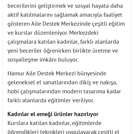
becerilerini geliştirmek ve sosyal hayata daha
aktif katılmalarını sağlamak amacıyla faaliyet
gösteren Aile Destek Merkezinde çeşitli eğitim
ve kurslar düzenleniyor. Merkezdeki
çalışmalara katılan kadınlar, farklı alanlarda
yeni beceriler öğrenirken birlikte üretme ve
sosyalleşme imkânı buluyor.
Hamur Aile Destek Merkezi bünyesinde
geleneksel el sanatlarından dikiş ve nakışa,
hobi çalışmalarından modern tasarıma kadar
farklı alanlarda eğitimler veriliyor.
Kadınlar el emeği ürünler hazırlıyor
Kurslara katılan kadınlar, eğitimlerde
öğrendikleri teknikleri uygulayarak çeşitli el