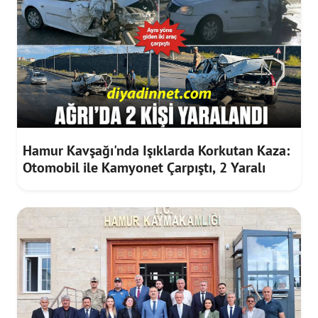
Hamur Kavşağı'nda Işıklarda Korkutan Kaza:
Otomobil ile Kamyonet Çarpıştı, 2 Yaralı