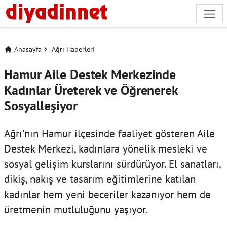
Anasayfa
Ağrı Haberleri
Hamur Aile Destek Merkezinde
Kadınlar Üreterek ve Öğrenerek
Sosyalleşiyor
Ağrı'nın Hamur ilçesinde faaliyet gösteren Aile
Destek Merkezi, kadınlara yönelik mesleki ve
sosyal gelişim kurslarını sürdürüyor. El sanatları,
dikiş, nakış ve tasarım eğitimlerine katılan
kadınlar hem yeni beceriler kazanıyor hem de
üretmenin mutluluğunu yaşıyor.