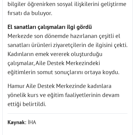
bilgiler öğrenirken sosyal ilişkilerini geliştirme
fırsatı da buluyor.
El sanatları çalışmaları ilgi gördü
Merkezde son dönemde hazırlanan çeşitli el
sanatları ürünleri ziyaretçilerin de ilgisini çekti.
Kadınların emek vererek oluşturduğu
çalışmalar, Aile Destek Merkezindeki
eğitimlerin somut sonuçlarını ortaya koydu.
Hamur Aile Destek Merkezinde kadınlara
yönelik kurs ve eğitim faaliyetlerinin devam
ettiği belirtildi.
Kaynak:
İHA