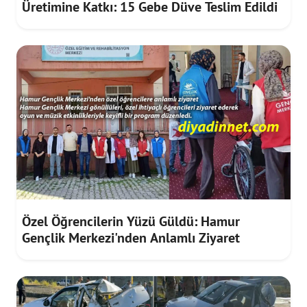
Üretimine Katkı: 15 Gebe Düve Teslim Edildi
Özel Öğrencilerin Yüzü Güldü: Hamur
Gençlik Merkezi'nden Anlamlı Ziyaret