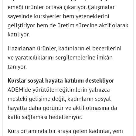
emeği ürünler ortaya çıkarıyor. Çalışmalar
sayesinde kursiyerler hem yeteneklerini
geliştiriyor hem de üretim sürecine aktif olarak
katılıyor.
Hazırlanan ürünler, kadınların el becerilerini
ve yaratıcılıklarını sergilemelerine imkân
tanıyor.
Kurslar sosyal hayata katılımı destekliyor
ADEM'de yürütülen eğitimlerin yalnızca
mesleki gelişime değil, kadınların sosyal
hayatta daha görünür ve aktif olmasına da
katkı sağlaması hedefleniyor.
Kurs ortamında bir araya gelen kadınlar, yeni