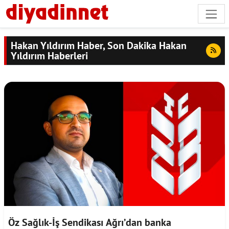
Hakan Yıldırım Haber, Son Dakika Hakan
Yıldırım Haberleri
Öz Sağlık-İş Sendikası Ağrı’dan banka