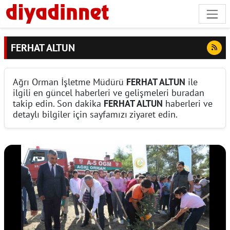
FERHAT ALTUN
Ağrı Orman İşletme Müdürü
FERHAT ALTUN
ile
ilgili en güncel haberleri ve gelişmeleri buradan
takip edin. Son dakika
FERHAT ALTUN
haberleri ve
detaylı bilgiler için sayfamızı ziyaret edin.