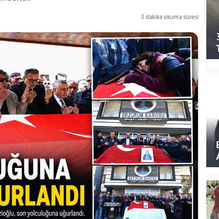
3 dakika okuma süresi