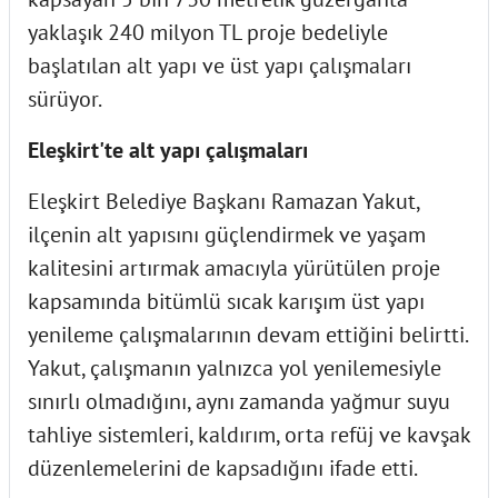
yaklaşık 240 milyon TL proje bedeliyle
başlatılan alt yapı ve üst yapı çalışmaları
sürüyor.
Eleşkirt'te alt yapı çalışmaları
Eleşkirt Belediye Başkanı Ramazan Yakut,
ilçenin alt yapısını güçlendirmek ve yaşam
kalitesini artırmak amacıyla yürütülen proje
kapsamında bitümlü sıcak karışım üst yapı
yenileme çalışmalarının devam ettiğini belirtti.
Yakut, çalışmanın yalnızca yol yenilemesiyle
sınırlı olmadığını, aynı zamanda yağmur suyu
tahliye sistemleri, kaldırım, orta refüj ve kavşak
düzenlemelerini de kapsadığını ifade etti.