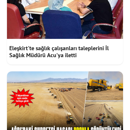
Eleşkirt'te sağlık çalışanları taleplerini İl
Sağlık Müdürü Acu'ya iletti