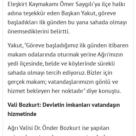
Eleşkirt Kaymakamı Ömer Saygılı'ya ilçe halkı
adına teşekkür eden Başkan Yakut, göreve
başladıkları ilk günden bu yana sahada olmayı
önemsediklerini belirtti.
Yakut, "Göreve başladığımız ilk günden itibaren
makam odalarında oturmak yerine Ağrı'mızın
yedi ilçesinde, belde ve köylerinde sürekli
sahada olmayı tercih ediyoruz. Bizler için
gerçek makam; vatandaşlarımızın gönlü ve
hizmet bekleyen her noktadır" diye konuştu.
Vali Bozkurt: Devletin imkanları vatandaşın
hizmetinde
Ağrı Valisi Dr. Önder Bozkurt ise yapılan