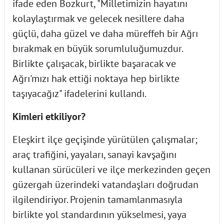
ifade eden Bozkurt, "Milletimizin hayatını
kolaylaştırmak ve gelecek nesillere daha
güçlü, daha güzel ve daha müreffeh bir Ağrı
bırakmak en büyük sorumluluğumuzdur.
Birlikte çalışacak, birlikte başaracak ve
Ağrı'mızı hak ettiği noktaya hep birlikte
taşıyacağız" ifadelerini kullandı.
Kimleri etkiliyor?
Eleşkirt ilçe geçişinde yürütülen çalışmalar;
araç trafiğini, yayaları, sanayi kavşağını
kullanan sürücüleri ve ilçe merkezinden geçen
güzergah üzerindeki vatandaşları doğrudan
ilgilendiriyor. Projenin tamamlanmasıyla
birlikte yol standardının yükselmesi, yaya