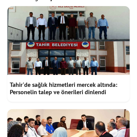
Tahir'de sağlık hizmetleri mercek altında:
Personelin talep ve önerileri dinlendi