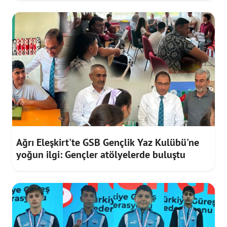
Ağrı Eleşkirt'te GSB Gençlik Yaz Kulübü'ne
yoğun ilgi: Gençler atölyelerde buluştu