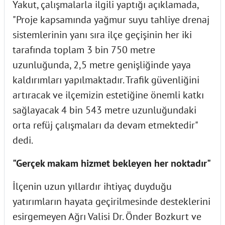
Yakut, çalışmalarla ilgili yaptığı açıklamada,
"Proje kapsamında yağmur suyu tahliye drenaj
sistemlerinin yanı sıra ilçe geçişinin her iki
tarafında toplam 3 bin 750 metre
uzunluğunda, 2,5 metre genişliğinde yaya
kaldırımları yapılmaktadır. Trafik güvenliğini
artıracak ve ilçemizin estetiğine önemli katkı
sağlayacak 4 bin 543 metre uzunluğundaki
orta refüj çalışmaları da devam etmektedir"
dedi.
"Gerçek makam hizmet bekleyen her noktadır"
İlçenin uzun yıllardır ihtiyaç duyduğu
yatırımların hayata geçirilmesinde desteklerini
esirgemeyen Ağrı Valisi Dr. Önder Bozkurt ve