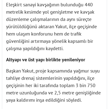
Eleşkirt sanayi kavşağının bulunduğu 440
metrelik kesimde yol genişletme ve kavşak
düzenleme çalışmalarının da aynı süreçte
yürütüldüğünü aktaran Yakut, ilçe geçişinde
hem ulaşım konforunu hem de trafik
güvenliğini artırmaya yönelik kapsamlı bir
çalışma yapıldığını kaydetti.
Altyapı ve üst yapı birlikte yenileniyor
Başkan Yakut, proje kapsamında yağmur suyu
tahliye drenaj sistemlerinin yapıldığını, ilçe
geçişinin her iki tarafında toplam 3 bin 750
metre uzunluğunda ve 2,5 metre genişliğinde
yaya kaldırımı inşa edildiğini söyledi.