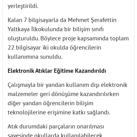
yerleştirildi.
Kalan 7 bilgisayarla da Mehmet Şerafettin
Yaltkaya İlkokulunda bir bilişim sınıfı
oluşturuldu. Böylece proje kapsamında toplam
22 bilgisayar iki okulda öğrencilerin
kullanımına sunuldu.
Elektronik Atıklar Eğitime Kazandırıldı
Çalışmayla bir yandan kullanım dışı elektronik
malzemeler geri dönüşüme kazandırılırken
diğer yandan öğrencilerin bilişim
teknolojilerine erişimine katkı sağlandı.
Atık durumdaki parçaların onarılması
sayesinde okullarda kullanılabilecek