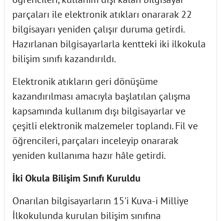
parçaları ile elektronik atıkları onararak 22
bilgisayarı yeniden çalışır duruma getirdi.
Hazırlanan bilgisayarlarla kentteki iki ilkokula
bilişim sınıfı kazandırıldı.
Elektronik atıkların geri dönüşüme
kazandırılması amacıyla başlatılan çalışma
kapsamında kullanım dışı bilgisayarlar ve
çeşitli elektronik malzemeler toplandı. Fil ve
öğrencileri, parçaları inceleyip onararak
yeniden kullanıma hazır hâle getirdi.
İki Okula Bilişim Sınıfı Kuruldu
Onarılan bilgisayarların 15'i Kuva-i Milliye
İlkokulunda kurulan bilişim sınıfına