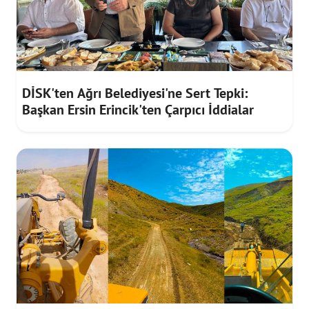
DİSK'ten Ağrı Belediyesi'ne Sert Tepki:
Başkan Ersin Erincik'ten Çarpıcı İddialar