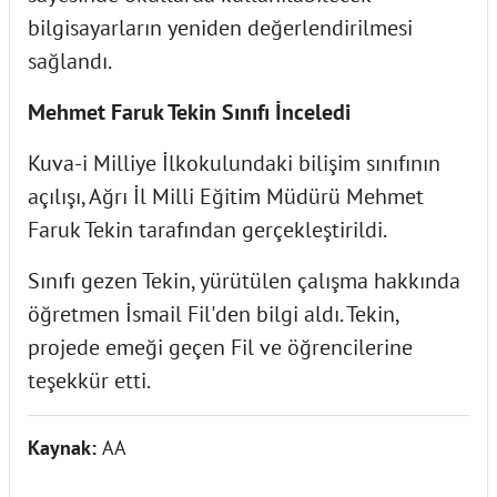
bilgisayarların yeniden değerlendirilmesi
sağlandı.
Mehmet Faruk Tekin Sınıfı İnceledi
Kuva-i Milliye İlkokulundaki bilişim sınıfının
açılışı, Ağrı İl Milli Eğitim Müdürü Mehmet
Faruk Tekin tarafından gerçekleştirildi.
Sınıfı gezen Tekin, yürütülen çalışma hakkında
öğretmen İsmail Fil'den bilgi aldı. Tekin,
projede emeği geçen Fil ve öğrencilerine
teşekkür etti.
Kaynak:
AA