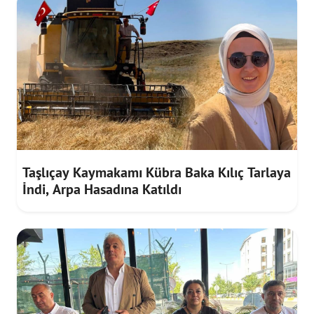
Taşlıçay Kaymakamı Kübra Baka Kılıç Tarlaya
İndi, Arpa Hasadına Katıldı