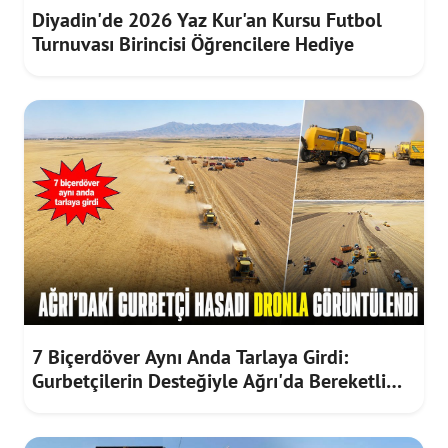
Diyadin'de 2026 Yaz Kur'an Kursu Futbol
Turnuvası Birincisi Öğrencilere Hediye
7 Biçerdöver Aynı Anda Tarlaya Girdi:
Gurbetçilerin Desteğiyle Ağrı'da Bereketli
Hasat