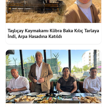
Taşlıçay Kaymakamı Kübra Baka Kılıç Tarlaya
İndi, Arpa Hasadına Katıldı