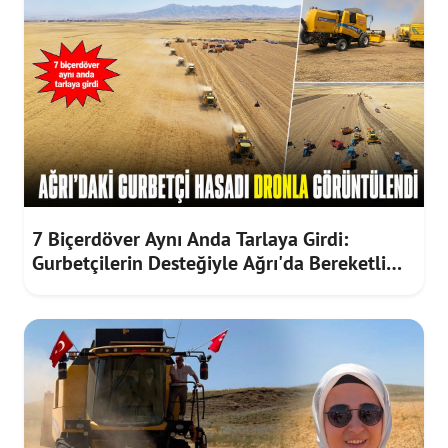
7 Biçerdöver Aynı Anda Tarlaya Girdi:
Gurbetçilerin Desteğiyle Ağrı'da Bereketli
Hasat