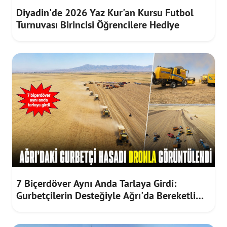
Diyadin'de 2026 Yaz Kur'an Kursu Futbol
Turnuvası Birincisi Öğrencilere Hediye
7 Biçerdöver Aynı Anda Tarlaya Girdi:
Gurbetçilerin Desteğiyle Ağrı'da Bereketli
Hasat