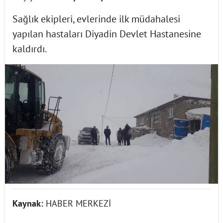
Sağlık ekipleri, evlerinde ilk müdahalesi
yapılan hastaları Diyadin Devlet Hastanesine
kaldırdı.
Kaynak:
HABER MERKEZİ