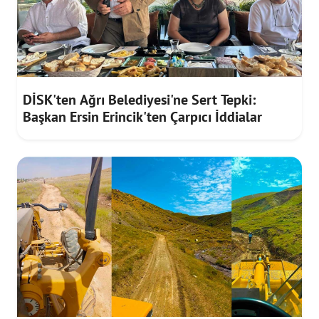
DİSK'ten Ağrı Belediyesi'ne Sert Tepki:
Başkan Ersin Erincik'ten Çarpıcı İddialar