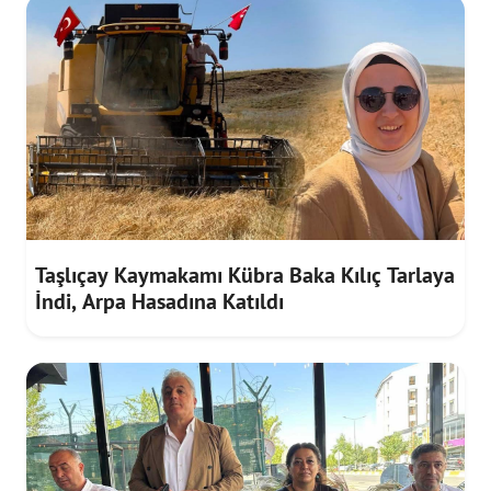
Taşlıçay Kaymakamı Kübra Baka Kılıç Tarlaya
İndi, Arpa Hasadına Katıldı