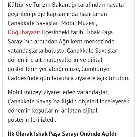
Kültür ve Turizm Bakanlığı tarafından hayata
geçirilen proje kapsamında hazırlanan
Çanakkale Savaşları Mobil Müzesi,
Doğubayazıt
ilçesindeki tarihi İshak Paşa
Sarayı'nın ardından Ağrı kent merkezinde
vatandaşlarla buluştu. Çanakkale Savaşları
dönemine ait materyallerin ve dijital
gösterilerin yer aldığı müze, Cumhuriyet
Caddesi'nde gün boyunca ziyarete açık tutuldu.
Mobil müzeyi ziyaret eden vatandaşlar,
Çanakkale Savaşı'na ilişkin objeleri inceleyerek
dönemin koşullarını anlatan dijital
gösterimleri izledi.
İlk Olarak İshak Paşa Sarayı Önünde Açıldı