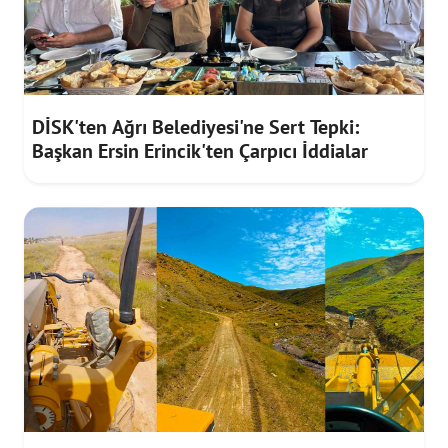
DİSK'ten Ağrı Belediyesi'ne Sert Tepki:
Başkan Ersin Erincik'ten Çarpıcı İddialar