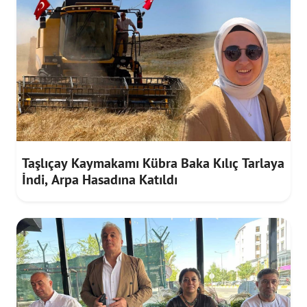
Taşlıçay Kaymakamı Kübra Baka Kılıç Tarlaya
İndi, Arpa Hasadına Katıldı