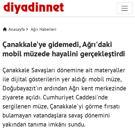
Anasayfa
Ağrı Haberleri
Çanakkale'ye gidemedi, Ağrı'daki
mobil müzede hayalini gerçekleştirdi
Çanakkale Savaşları dönemine ait materyaller
ile dijital gösterilerin yer aldığı mobil müze,
Doğubayazıt'ın ardından Ağrı kent merkezinde
ziyarete açıldı. Cumhuriyet Caddesi'nde
sergilenen müze, Çanakkale'yi görme fırsatı
bulamayan vatandaşlara savaş dönemini
yakından tanıma imkânı sundu.