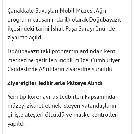
Çanakkale Savaşları Mobil Müzesi, Ağrı
programı kapsamında ilk olarak Doğubayazıt
ilçesindeki tarihi İshak Paşa Sarayı önünde
ziyarete açıldı.
Doğubayazıt'taki programın ardından kent
merkezine getirilen mobil müze, Cumhuriyet
Caddesi'nde Ağrılıların ziyaretine sunuldu.
Ziyaretçiler Tedbirlerle Müzeye Alındı
Yeni tip koronavirüs tedbirleri kapsamında
müzeyi ziyaret etmek isteyen vatandaşların
girişte ateşleri ölçüldü ve maske kontrolleri
yapıldı.