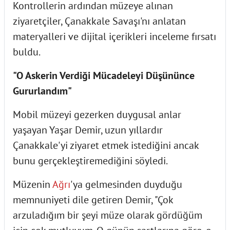
Kontrollerin ardından müzeye alınan
ziyaretçiler, Çanakkale Savaşı'nı anlatan
materyalleri ve dijital içerikleri inceleme fırsatı
buldu.
"O Askerin Verdiği Mücadeleyi Düşününce
Gururlandım"
Mobil müzeyi gezerken duygusal anlar
yaşayan Yaşar Demir, uzun yıllardır
Çanakkale'yi ziyaret etmek istediğini ancak
bunu gerçekleştiremediğini söyledi.
Müzenin
Ağrı
'ya gelmesinden duyduğu
memnuniyeti dile getiren Demir, "Çok
arzuladığım bir şeyi müze olarak gördüğüm