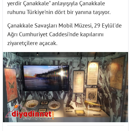
yerdir Çanakkale" anlayışıyla Çanakkale
ruhunu Türkiye'nin dört bir yanına taşıyor.
Çanakkale Savaşları Mobil Müzesi, 29 Eylül'de
Ağrı Cumhuriyet Caddesi'nde kapılarını
ziyaretçilere açacak.