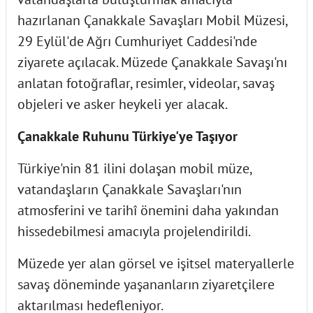
hazırlanan Çanakkale Savaşları Mobil Müzesi,
29 Eylül'de Ağrı Cumhuriyet Caddesi'nde
ziyarete açılacak. Müzede Çanakkale Savaşı'nı
anlatan fotoğraflar, resimler, videolar, savaş
objeleri ve asker heykeli yer alacak.
Çanakkale Ruhunu Türkiye'ye Taşıyor
Türkiye'nin 81 ilini dolaşan mobil müze,
vatandaşların Çanakkale Savaşları'nın
atmosferini ve tarihî önemini daha yakından
hissedebilmesi amacıyla projelendirildi.
Müzede yer alan görsel ve işitsel materyallerle
savaş döneminde yaşananların ziyaretçilere
aktarılması hedefleniyor.