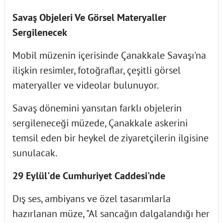
Savaş Objeleri Ve Görsel Materyaller
Sergilenecek
Mobil müzenin içerisinde Çanakkale Savaşı'na
ilişkin resimler, fotoğraflar, çeşitli görsel
materyaller ve videolar bulunuyor.
Savaş dönemini yansıtan farklı objelerin
sergileneceği müzede, Çanakkale askerini
temsil eden bir heykel de ziyaretçilerin ilgisine
sunulacak.
29 Eylül'de Cumhuriyet Caddesi'nde
Dış ses, ambiyans ve özel tasarımlarla
hazırlanan müze, "Al sancağın dalgalandığı her