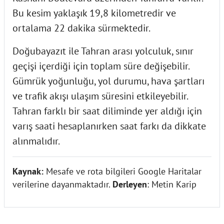
Bu kesim yaklaşık 19,8 kilometredir ve
ortalama 22 dakika sürmektedir.
Doğubayazıt ile Tahran arası yolculuk, sınır
geçişi içerdiği için toplam süre değişebilir.
Gümrük yoğunluğu, yol durumu, hava şartları
ve trafik akışı ulaşım süresini etkileyebilir.
Tahran farklı bir saat diliminde yer aldığı için
varış saati hesaplanırken saat farkı da dikkate
alınmalıdır.
Kaynak:
Mesafe ve rota bilgileri Google Haritalar
verilerine dayanmaktadır.
Derleyen
: Metin Karip