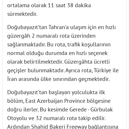
ortalama olarak 11 saat 38 dakika
sürmektedir.
Doğubayazıt'tan Tahran'a ulaşım için en hızlı
güzergâh 2 numaralı rota üzerinden
sağlanmaktadır. Bu rota, trafik koşullarının
normal olduğu durumda en hızlı seçenek
olarak belirtilmektedir. Güzergâhta ücretli
geçişler bulunmaktadır. Ayrıca rota, Türkiye ile
İran arasında ülke sınırından geçmektedir.
Doğubayazıt'tan başlayan yolculukta ilk
bölüm, East Azerbaijan Province bölgesine
doğru ilerler. Bu kesimde Gerede - Gürbulak
Otoyolu ve 32 numaralı rota takip edilir.
Ardından Shahid Bakeri Freeway bağlantısına