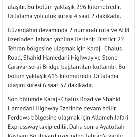
ulaşılır. Bu bölüm yaklaşık 296 kilometredir.
Ortalama yolculuk süresi 4 saat 2 dakikadır.
Güzergâhın devamında 2 numaralı rota ve AH8
üzerinden Tahran yönüne ilerlenir. District 22,
Tehran bölgesine ulaşmak için Karaj - Chalus
Road, Shahid Hamedani Highway ve Stone
Caravanserai Bridge bağlantıları kullanılır. Bu
bölüm yaklaşık 615 kilometredir. Ortalama
ulaşım süresi 6 saat 37 dakikadır.
Son bölümde Karaj - Chalus Road ve Shahid
Hamedani Highway üzerinde devam edilir.
Ferdows bölgesine ulaşmak için Allameh Jafari
Expressway takip edilir. Daha sonra Ayatollah
Kashani Boulevard üzerinden Tahran'a varılır.