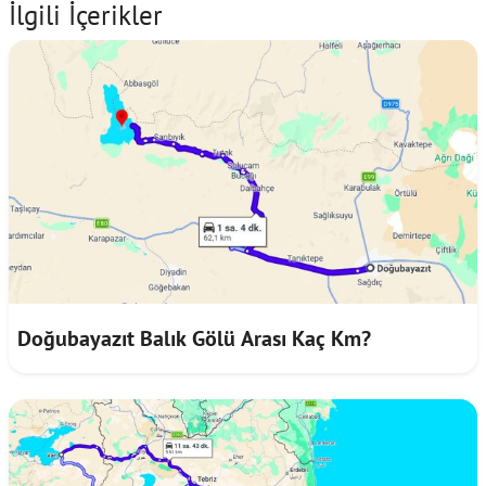
İlgili İçerikler
Doğubayazıt Balık Gölü Arası Kaç Km?