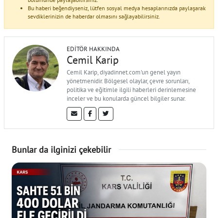
Bu haberi beğendiyseniz, lütfen sosyal medya hesaplarınızda paylaşarak
sevdiklerinizin de haberdar olmasını sağlayabilirsiniz.
EDITÖR HAKKINDA
Cemil Karip
Cemil Karip, diyadinnet.com'un genel yayın
yönetmenidir. Bölgesel olaylar, çevre sorunları,
politika ve eğitimle ilgili haberleri derinlemesine
inceler ve bu konularda güncel bilgiler sunar.
Bunlar da ilginizi çekebilir