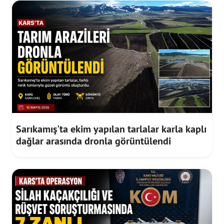
Sarıkamış'ta ekim yapılan tarlalar karla kaplı
dağlar arasında dronla görüntülendi