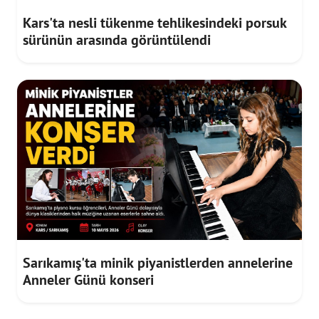
Kars'ta nesli tükenme tehlikesindeki porsuk
sürünün arasında görüntülendi
Sarıkamış'ta minik piyanistlerden annelerine
Anneler Günü konseri