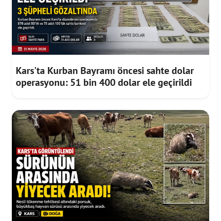
Kars'ta Kurban Bayramı öncesi sahte dolar
operasyonu: 51 bin 400 dolar ele geçirildi