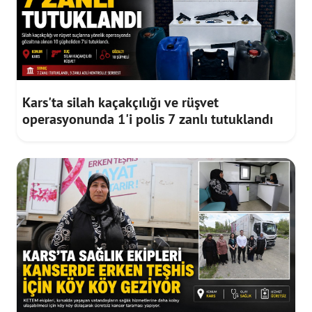
Kars'ta silah kaçakçılığı ve rüşvet
operasyonunda 1'i polis 7 zanlı tutuklandı